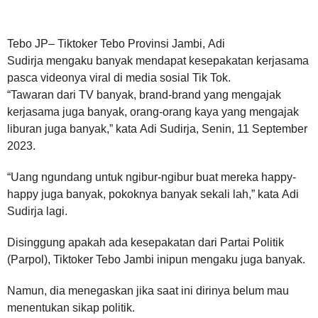
Tebo JP– Tiktoker Tebo Provinsi Jambi, Adi
Sudirja mengaku banyak mendapat kesepakatan kerjasama
pasca videonya viral di media sosial Tik Tok.
“Tawaran dari TV banyak, brand-brand yang mengajak
kerjasama juga banyak, orang-orang kaya yang mengajak
liburan juga banyak,” kata Adi Sudirja, Senin, 11 September
2023.
“Uang ngundang untuk ngibur-ngibur buat mereka happy-
happy juga banyak, pokoknya banyak sekali lah,” kata Adi
Sudirja lagi.
Disinggung apakah ada kesepakatan dari Partai Politik
(Parpol), Tiktoker Tebo Jambi inipun mengaku juga banyak.
Namun, dia menegaskan jika saat ini dirinya belum mau
menentukan sikap politik.