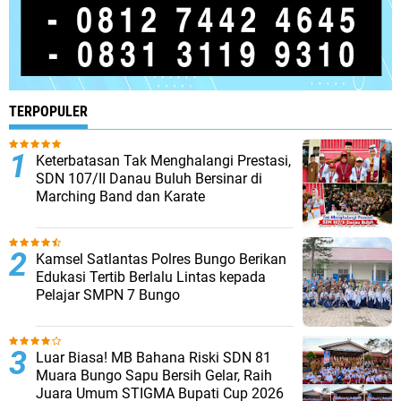
TERPOPULER
Keterbatasan Tak Menghalangi Prestasi,
SDN 107/II Danau Buluh Bersinar di
Marching Band dan Karate
Kamsel Satlantas Polres Bungo Berikan
Edukasi Tertib Berlalu Lintas kepada
Pelajar SMPN 7 Bungo
Luar Biasa! MB Bahana Riski SDN 81
Muara Bungo Sapu Bersih Gelar, Raih
Juara Umum STIGMA Bupati Cup 2026