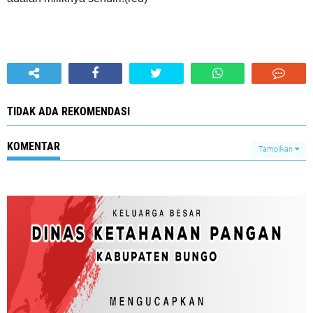
TIDAK ADA REKOMENDASI
KOMENTAR
Tampilkan