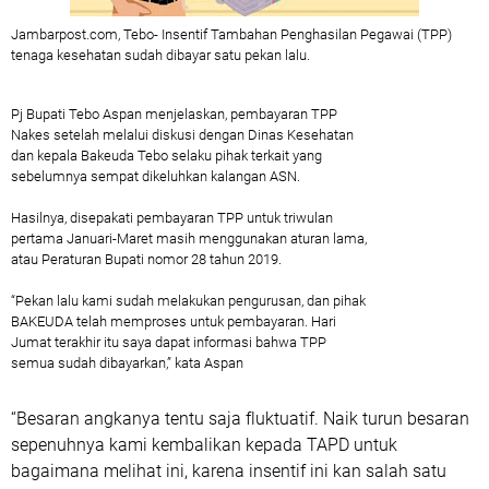
Jambarpost.com, Tebo- Insentif Tambahan Penghasilan Pegawai (TPP)
tenaga kesehatan sudah dibayar satu pekan lalu.
Pj Bupati Tebo Aspan menjelaskan, pembayaran TPP
Nakes setelah melalui diskusi dengan Dinas Kesehatan
dan kepala Bakeuda Tebo selaku pihak terkait yang
sebelumnya sempat dikeluhkan kalangan ASN.
Hasilnya, disepakati pembayaran TPP untuk triwulan
pertama Januari-Maret masih menggunakan aturan lama,
atau Peraturan Bupati nomor 28 tahun 2019.
“Pekan lalu kami sudah melakukan pengurusan, dan pihak
BAKEUDA telah memproses untuk pembayaran. Hari
Jumat terakhir itu saya dapat informasi bahwa TPP
semua sudah dibayarkan,” kata Aspan
“Besaran angkanya tentu saja fluktuatif. Naik turun besaran
sepenuhnya kami kembalikan kepada TAPD untuk
bagaimana melihat ini, karena insentif ini kan salah satu