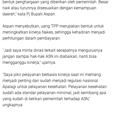
bentuk penghargaan yang diberikan oleh pemerintah. Besar
naik atau turunnya disesuaikan dengan kemampuan
daerah,” kata Pj Bupati Aspan.
Aspan menyebutkan, uang TPP merupakan bentuk untuk
meningkatkan kinerja Nakes, sehingga kehadiran menjadi
perhitungan dalam pembayaran.
“Jadi saya minta dinas terkait secepatnya mengurusnya
jangan sampai hak-hak ASN ini diabaikan, nanti bisa
mengganggu kinerja,” ujarnya.
“Saya pikir pelayanan berbasis kinerja saat ini memang
menjadi penting dan sudah menjadi regulasi nasional.
Apalagi untuk pelayanan kesehatan. Pelayanan kesehatan
sudah ada standar pelayanan minimal, jadi seimbang apa
yang sudah di berikan pemerintah terhadap ASN,”
ungkapnya.