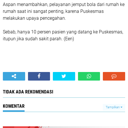
Aspan menambahkan, pelayanan jemput bola dari rumah ke
rumah saat ini sangat penting, karena Puskesmas
melakukan upaya pencegahan.
Sebab, hanya 10 persen pasien yang datang ke Puskesmas,
itupun jika sudah sakit parah. (Een)
TIDAK ADA REKOMENDASI
KOMENTAR
Tampilkan