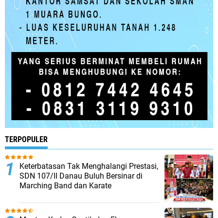
TERPOPULER
Keterbatasan Tak Menghalangi Prestasi,
SDN 107/II Danau Buluh Bersinar di
Marching Band dan Karate