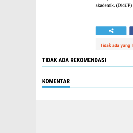
akademik. (DidiJP)
Tidak ada yang T
TIDAK ADA REKOMENDASI
KOMENTAR