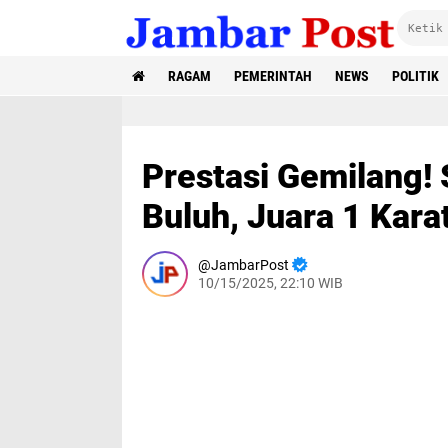
RAGAM
PEMERINTAH
NEWS
POLITIK
Prestasi Gemilang!
Buluh, Juara 1 Kar
JambarPost
10/15/2025, 22:10 WIB