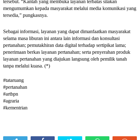
tersebut. “Kantah yang membuka layanan terbatas silakan
mengumumkan kepada masyarakat melalui media komunikasi yang
tersedia,” pungkasnya.
Sebagai informasi, layanan yang dapat dimanfaatkan masyarakat
selama masa liburan ini antara lain informasi dan konsultasi
pertanahan; pemutakhiran data digital terhadap sertipikat lama;
penerimaan berkas layanan pertanahan; serta penyerahan produk
layanan pertanahan yang diajukan langsung oleh pemilik tanah
tanpa melalui kuasa. (*)
#tataruang
#pertanahan
#artbpn
#agraria
#kementrian