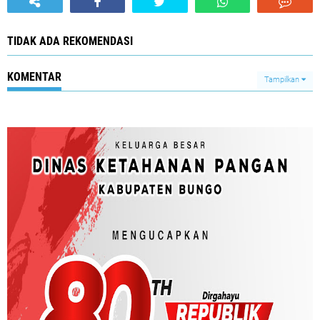
TIDAK ADA REKOMENDASI
KOMENTAR
Tampilkan