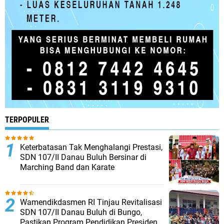
TERPOPULER
Keterbatasan Tak Menghalangi Prestasi,
SDN 107/II Danau Buluh Bersinar di
Marching Band dan Karate
Wamendikdasmen RI Tinjau Revitalisasi
SDN 107/II Danau Buluh di Bungo,
Pastikan Program Pendidikan Presiden