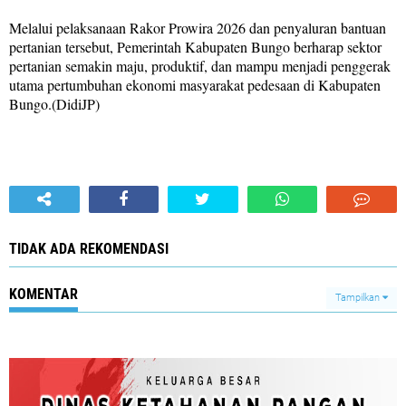
Melalui pelaksanaan Rakor Prowira 2026 dan penyaluran bantuan
pertanian tersebut, Pemerintah Kabupaten Bungo berharap sektor
pertanian semakin maju, produktif, dan mampu menjadi penggerak
utama pertumbuhan ekonomi masyarakat pedesaan di Kabupaten
Bungo.(DidiJP)
TIDAK ADA REKOMENDASI
KOMENTAR
Tampilkan