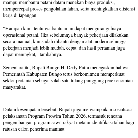
mampu membantu petani dalam menekan biaya produksi,
mempercepat proses pengolahan lahan, serta meningkatkan efisiensi
kerja di lapangan.
“Harapan kami tentunya bantuan ini dapat mengurangi biaya
operasional petani. Jika sebelumnya banyak pekerjaan dilakukan
secara manual, kini sudah dibantu dengan alat modern sehingga
pekerjaan menjadi lebih mudah, cepat, dan hasil pertanian juga
dapat meningkat,” tambahnya.
Sementara itu, Bupati Bungo H. Dedy Putra menegaskan bahwa
Pemerintah Kabupaten Bungo terus berkomitmen memperkuat
sektor pertanian sebagai salah satu tulang punggung perekonomian
masyarakat.
Dalam kesempatan tersebut, Bupati juga menyampaikan sosialisasi
pelaksanaan Program Prowira Tahun 2026, termasuk rencana
pengembangan program sawit rakyat melalui identifikasi lahan bagi
ratusan calon penerima manfaat.