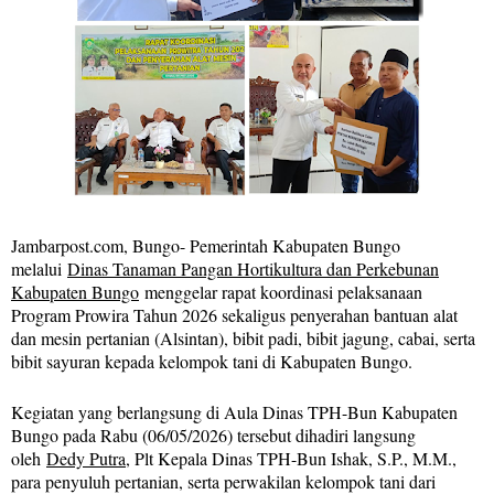
Jambarpost.com, Bungo- Pemerintah Kabupaten Bungo
melalui
Dinas Tanaman Pangan Hortikultura dan Perkebunan
Kabupaten Bungo
menggelar rapat koordinasi pelaksanaan
Program Prowira Tahun 2026 sekaligus penyerahan bantuan alat
dan mesin pertanian (Alsintan), bibit padi, bibit jagung, cabai, serta
bibit sayuran kepada kelompok tani di Kabupaten Bungo.
Kegiatan yang berlangsung di Aula Dinas TPH-Bun Kabupaten
Bungo pada Rabu (06/05/2026) tersebut dihadiri langsung
oleh
Dedy Putra
, Plt Kepala Dinas TPH-Bun Ishak, S.P., M.M.,
para penyuluh pertanian, serta perwakilan kelompok tani dari