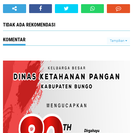
TIDAK ADA REKOMENDASI
KOMENTAR
Tampilkan