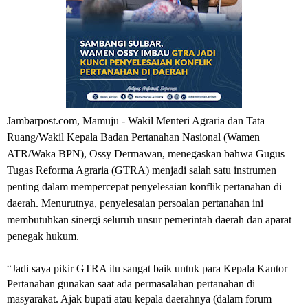
Jambarpost.com, Mamuju - Wakil Menteri Agraria dan Tata 
Ruang/Wakil Kepala Badan Pertanahan Nasional (Wamen 
ATR/Waka BPN), Ossy Dermawan, menegaskan bahwa Gugus 
Tugas Reforma Agraria (GTRA) menjadi salah satu instrumen 
penting dalam mempercepat penyelesaian konflik pertanahan di 
daerah. Menurutnya, penyelesaian persoalan pertanahan ini 
membutuhkan sinergi seluruh unsur pemerintah daerah dan aparat 
penegak hukum.
“Jadi saya pikir GTRA itu sangat baik untuk para Kepala Kantor 
Pertanahan gunakan saat ada permasalahan pertanahan di 
masyarakat. Ajak bupati atau kepala daerahnya (dalam forum 