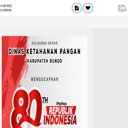
KAMIS
8 2026