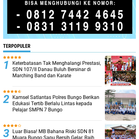
TERPOPULER
Keterbatasan Tak Menghalangi Prestasi,
SDN 107/II Danau Buluh Bersinar di
Marching Band dan Karate
Kamsel Satlantas Polres Bungo Berikan
Edukasi Tertib Berlalu Lintas kepada
Pelajar SMPN 7 Bungo
Luar Biasa! MB Bahana Riski SDN 81
Muara Bungo Sapu Bersih Gelar, Raih