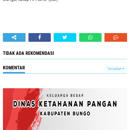
TIDAK ADA REKOMENDASI
KOMENTAR
Tampilkan