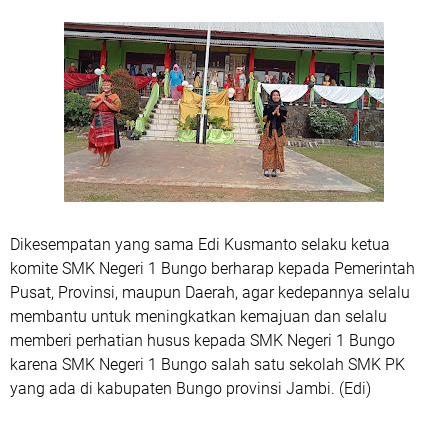
Dikesempatan yang sama Edi Kusmanto selaku ketua
komite SMK Negeri 1 Bungo berharap kepada Pemerintah
Pusat, Provinsi, maupun Daerah, agar kedepannya selalu
membantu untuk meningkatkan kemajuan dan selalu
memberi perhatian husus kepada SMK Negeri 1 Bungo
karena SMK Negeri 1 Bungo salah satu sekolah SMK PK
yang ada di kabupaten Bungo provinsi Jambi. (Edi)