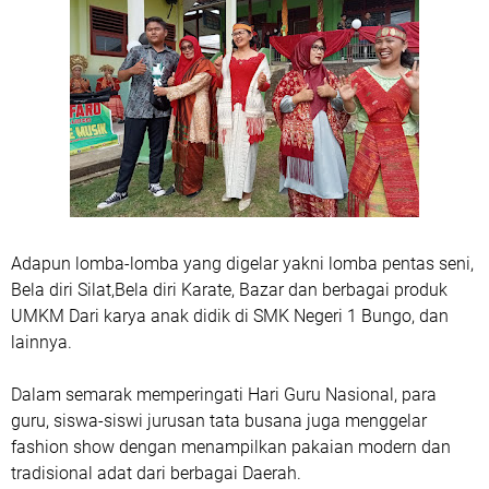
Adapun lomba-lomba yang digelar yakni lomba pentas seni,
Bela diri Silat,Bela diri Karate, Bazar dan berbagai produk
UMKM Dari karya anak didik di SMK Negeri 1 Bungo, dan
lainnya.
Dalam semarak memperingati Hari Guru Nasional, para
guru, siswa-siswi jurusan tata busana juga menggelar
fashion show dengan menampilkan pakaian modern dan
tradisional adat dari berbagai Daerah.