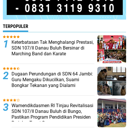
TERPOPULER
Keterbatasan Tak Menghalangi Prestasi,
SDN 107/II Danau Buluh Bersinar di
Marching Band dan Karate
Dugaan Perundungan di SDN 64 Jambi:
Guru Mengaku Dikucilkan, Suami
Bongkar Tekanan yang Dialami
Wamendikdasmen RI Tinjau Revitalisasi
SDN 107/II Danau Buluh di Bungo,
Pastikan Program Pendidikan Presiden
Berjalan Tepat Sasaran