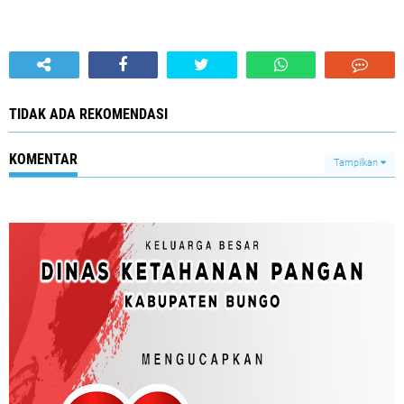
TIDAK ADA REKOMENDASI
KOMENTAR
Tampilkan