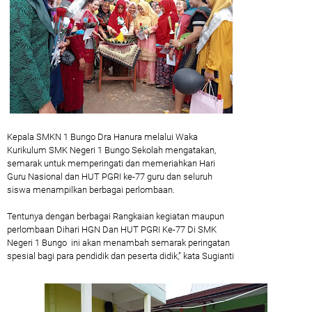
Kepala SMKN 1 Bungo Dra Hanura melalui Waka
Kurikulum SMK Negeri 1 Bungo Sekolah mengatakan,
semarak untuk memperingati dan memeriahkan Hari
Guru Nasional dan HUT PGRI ke-77 guru dan seluruh
siswa menampilkan berbagai perlombaan.
Tentunya dengan berbagai Rangkaian kegiatan maupun
perlombaan Dihari HGN Dan HUT PGRI Ke-77 Di SMK
Negeri 1 Bungo ini akan menambah semarak peringatan
spesial bagi para pendidik dan peserta didik,” kata Sugianti