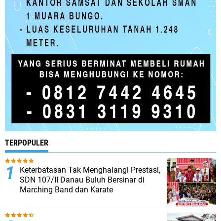
TERPOPULER
Keterbatasan Tak Menghalangi Prestasi,
SDN 107/II Danau Buluh Bersinar di
Marching Band dan Karate