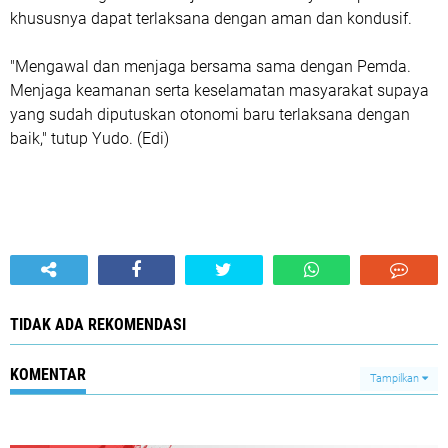
khususnya dapat terlaksana dengan aman dan kondusif.
"Mengawal dan menjaga bersama sama dengan Pemda.
Menjaga keamanan serta keselamatan masyarakat supaya
yang sudah diputuskan otonomi baru terlaksana dengan
baik," tutup Yudo. (Edi)
TIDAK ADA REKOMENDASI
KOMENTAR
Tampilkan