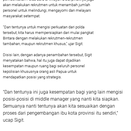
akan melakukan rekrutmen untuk menambah jumlah
personel untuk melindungi, mengayomi dan melayani
masyarakat setempat.
"Dan tentunya untuk mengisi perkuatan dari polda
tersebut, kita harus mempersiapkan dari mulai pangkat
Bintara dengan melakukan rekrutmen-rekrutmen
tambahan, maupun rekrutmen khusus," ujar Sigit.
Disisi lain, dengan adanya penambahan tersebut, Sigit
menyatakan bahwa, hal itu juga dapat dijadikan
kesempatan maupun ruang bagi seluruh personel
kepolisian khususnya orang asli Papua untuk
mendapatkan posisi yang strategis.
"Dan tentunya ini juga kesempatan bagi yang lain mengisi
posisi-posisi di middle manager yang nanti kita siapkan.
Semuanya nanti tentunya akan kita sesuaikan dengan
proses dari pengembangan ibu kota provinsi itu sendiri,"
ucap Sigit.