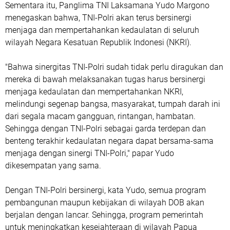
Sementara itu, Panglima TNI Laksamana Yudo Margono
menegaskan bahwa, TNI-Polri akan terus bersinergi
menjaga dan mempertahankan kedaulatan di seluruh
wilayah Negara Kesatuan Republik Indonesi (NKRI).
"Bahwa sinergitas TNI-Polri sudah tidak perlu diragukan dan
mereka di bawah melaksanakan tugas harus bersinergi
menjaga kedaulatan dan mempertahankan NKRI,
melindungi segenap bangsa, masyarakat, tumpah darah ini
dari segala macam gangguan, rintangan, hambatan.
Sehingga dengan TNI-Polri sebagai garda terdepan dan
benteng terakhir kedaulatan negara dapat bersama-sama
menjaga dengan sinergi TNI-Polri," papar Yudo
dikesempatan yang sama.
Dengan TNI-Polri bersinergi, kata Yudo, semua program
pembangunan maupun kebijakan di wilayah DOB akan
berjalan dengan lancar. Sehingga, program pemerintah
untuk meningkatkan kesejahteraan di wilayah Papua