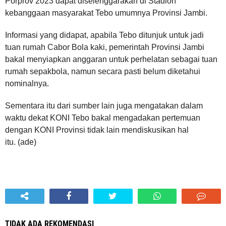
Porprov 2023 dapat diselenggarakan di Stadion
kebanggaan masyarakat Tebo umumnya Provinsi Jambi.
Informasi yang didapat, apabila Tebo ditunjuk untuk jadi
tuan rumah Cabor Bola kaki, pemerintah Provinsi Jambi
bakal menyiapkan anggaran untuk perhelatan sebagai tuan
rumah sepakbola, namun secara pasti belum diketahui
nominalnya.
Sementara itu dari sumber lain juga mengatakan dalam
waktu dekat KONI Tebo bakal mengadakan pertemuan
dengan KONI Provinsi tidak lain mendiskusikan hal
itu. (ade)
TIDAK ADA REKOMENDASI