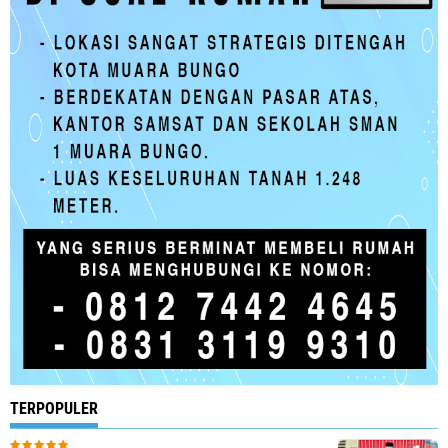
TERPOPULER