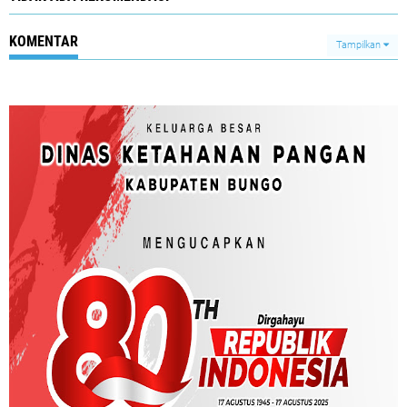
KOMENTAR
Tampilkan