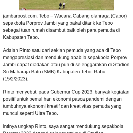
jambarpost.com, Tebo – Wacana Cabang olahraga (Cabor)
sepakbola Porprov Jambi yang bakal ditarik ke Tebo
sebagai tuan rumah disambut baik oleh para pemuda di
Kabupaten Tebo.
Adalah Rinto satu dari sekian pemuda yang ada di Tebo
mengapresiasi dan mendukung apabila sepakbola Porprov
Jambi dapat diadakan atau pun di selenggarakan di Stadion
Sri Maharaja Batu (SMB) Kabupaten Tebo, Rabu
(15/2/2023).
Rinto menyebut, pada Gubernur Cup 2023, banyak kegiatan
positif untuk pemulihan ekonomi pasca pandemi dengan
tumbuhnya ekonomi kreatif dan kreativitas pemuda yang
muncul seperti Ultra Tebo.
Intinya ungkap Rinto, saya sangat mendukung sepakbola