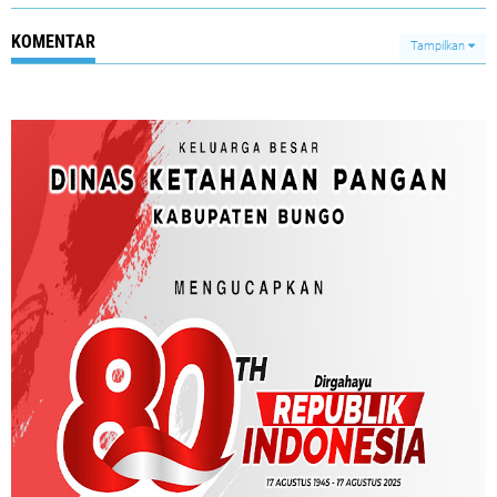
KOMENTAR
Tampilkan