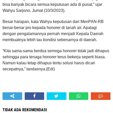
bisa banyak bicara semua keputusan ada di pusat,” ujar
Wahyu Sarjono, Jumat (10/3/2023).
Besar harapan, kata Wahyu keputusan dari MenPAN-RB
benar-benar pro kepada honorer di tanah air. Apalagi
dengan pengalamannya pernah menjadi Kepala Daerah
membuatnya lebih tau kondisi sebenarnya di daerah.
“Kita sama-sama berdoa semoga honorer tidak jadi dihapus
sehingga para tenaga honorer terus bekerja seperti biasa.
Namun kalau tetap dihapus tentu solusi harus dicari
secepatnya,” tandasnya.(Edi)
TIDAK ADA REKOMENDASI