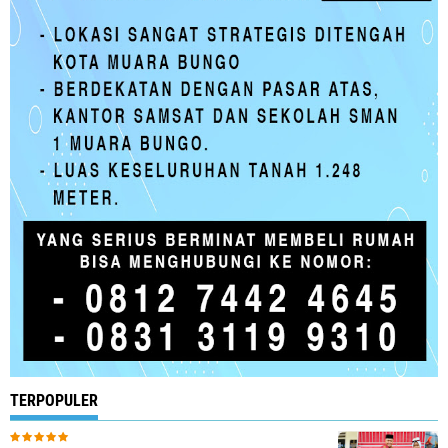
TERPOPULER