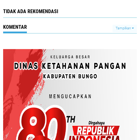
TIDAK ADA REKOMENDASI
KOMENTAR
Tampilkan