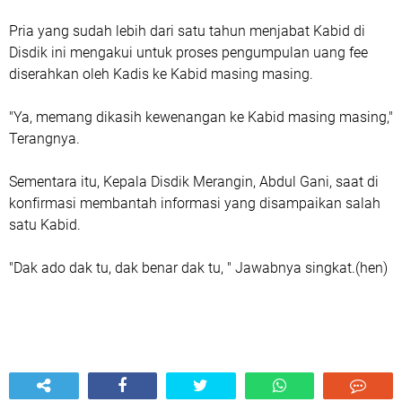
Pria yang sudah lebih dari satu tahun menjabat Kabid di
Disdik ini mengakui untuk proses pengumpulan uang fee
diserahkan oleh Kadis ke Kabid masing masing.
"Ya, memang dikasih kewenangan ke Kabid masing masing,"
Terangnya.
Sementara itu, Kepala Disdik Merangin, Abdul Gani, saat di
konfirmasi membantah informasi yang disampaikan salah
satu Kabid.
"Dak ado dak tu, dak benar dak tu, " Jawabnya singkat.(hen)