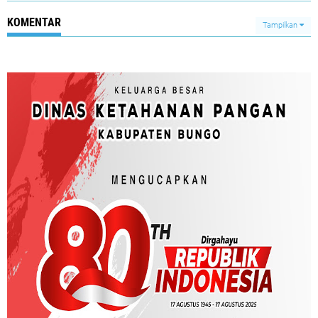
KOMENTAR
Tampilkan