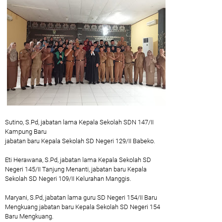
Sutino, S.Pd, jabatan lama Kepala Sekolah SDN 147/II
Kampung Baru
jabatan baru Kepala Sekolah SD Negeri 129/II Babeko.
Eti Herawana, S.Pd, jabatan lama Kepala Sekolah SD
Negeri 145/II Tanjung Menanti, jabatan baru Kepala
Sekolah SD Negeri 109/II Kelurahan Manggis.
Maryani, S.Pd, jabatan lama guru SD Negeri 154/II Baru
Mengkuang jabatan baru Kepala Sekolah SD Negeri 154
Baru Mengkuang.