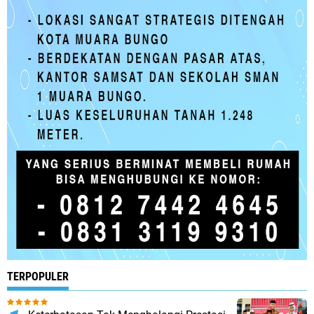
TERPOPULER