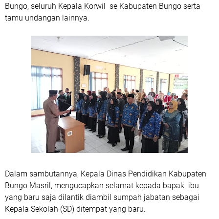
Bungo, seluruh Kepala Korwil se Kabupaten Bungo serta
tamu undangan lainnya.
Dalam sambutannya, Kepala Dinas Pendidikan Kabupaten
Bungo Masril, mengucapkan selamat kepada bapak ibu
yang baru saja dilantik diambil sumpah jabatan sebagai
Kepala Sekolah (SD) ditempat yang baru.