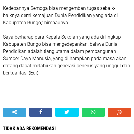
Kedepannya Semoga bisa mengemban tugas sebaik-
baiknya demi kemajuan Dunia Pendidikan yang ada di
Kabupaten Bungo,” himbaunya.
Saya berharap para Kepala Sekolah yang ada di lingkup
Kabupaten Bungo bisa mengedepankan, bahwa Dunia
Pendidikan adalah tiang utama dalam pembangunan
Sumber Daya Manusia, yang di harapkan pada masa akan
datang dapat melahirkan generasi penerus yang unggul dan
berkualitas. (Edi)
TIDAK ADA REKOMENDASI