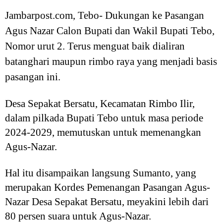
Jambarpost.com, Tebo- Dukungan ke Pasangan
Agus Nazar Calon Bupati dan Wakil Bupati Tebo,
Nomor urut 2. Terus menguat baik dialiran
batanghari maupun rimbo raya yang menjadi basis
pasangan ini.
Desa Sepakat Bersatu, Kecamatan Rimbo Ilir,
dalam pilkada Bupati Tebo untuk masa periode
2024-2029, memutuskan untuk memenangkan
Agus-Nazar.
Hal itu disampaikan langsung Sumanto, yang
merupakan Kordes Pemenangan Pasangan Agus-
Nazar Desa Sepakat Bersatu, meyakini lebih dari
80 persen suara untuk Agus-Nazar.