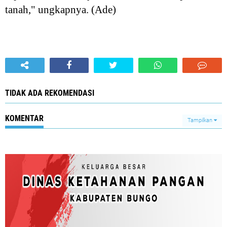
tanah," ungkapnya. (Ade)
TIDAK ADA REKOMENDASI
KOMENTAR
Tampilkan