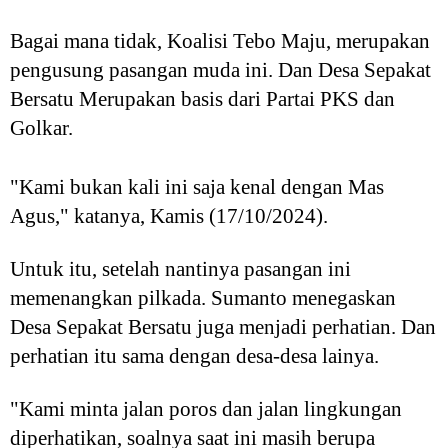
Bagai mana tidak, Koalisi Tebo Maju, merupakan
pengusung pasangan muda ini. Dan Desa Sepakat
Bersatu Merupakan basis dari Partai PKS dan
Golkar.
"Kami bukan kali ini saja kenal dengan Mas
Agus," katanya, Kamis (17/10/2024).
Untuk itu, setelah nantinya pasangan ini
memenangkan pilkada. Sumanto menegaskan
Desa Sepakat Bersatu juga menjadi perhatian. Dan
perhatian itu sama dengan desa-desa lainya.
"Kami minta jalan poros dan jalan lingkungan
diperhatikan, soalnya saat ini masih berupa