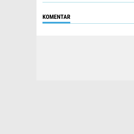
KOMENTAR