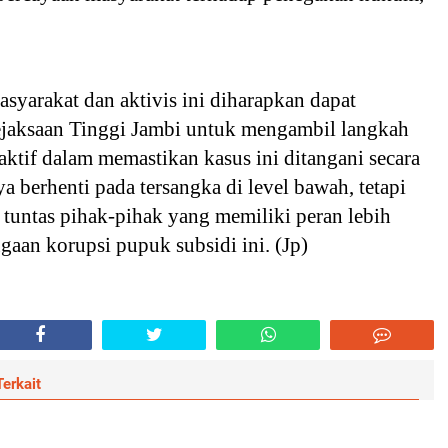
asyarakat dan aktivis ini diharapkan dapat
aksaan Tinggi Jambi untuk mengambil langkah
aktif dalam memastikan kasus ini ditangani secara
ya berhenti pada tersangka di level bawah, tetapi
tuntas pihak-pihak yang memiliki peran lebih
gaan korupsi pupuk subsidi ini. (Jp)
erkait