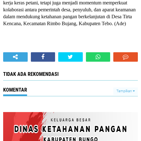
kerja keras petani, tetapi juga menjadi momentum memperkuat
kolaborasi antara pemerintah desa, penyuluh, dan aparat keamanan
dalam mendukung ketahanan pangan berkelanjutan di Desa Tirta
Kencana, Kecamatan Rimbo Bujang, Kabupaten Tebo. (Ade)
TIDAK ADA REKOMENDASI
KOMENTAR
Tampilkan