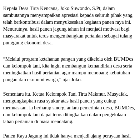
Kepala Desa Tirta Kencana, Joko Suwondo, S.Pt, dalam
sambutannya menyampaikan apresiasi kepada seluruh pihak yang
telah berkontribusi dalam menyukseskan kegiatan panen raya ini.
Menurutnya, hasil panen jagung tahun ini menjadi motivasi bagi
masyarakat untuk terus mengembangkan pertanian sebagai tulang
punggung ekonomi desa.
“Melalui program ketahanan pangan yang dikelola oleh BUMDes
dan kelompok tani, kita ingin membangun kemandirian desa serta
meningkatkan hasil pertanian agar mampu menopang kebutuhan
pangan dan ekonomi warga,” ujar Joko.
Sementara itu, Ketua Kelompok Tani Tirta Makmur, Musyafak,
mengungkapkan rasa syukur atas hasil panen yang cukup
memuaskan. Ia berharap sinergi antara pemerintah desa, BUMDes,
dan kelompok tani dapat terus ditingkatkan dalam pengelolaan
lahan pertanian di masa mendatang.
Panen Raya Jagung ini tidak hanya menjadi ajang perayaan hasil