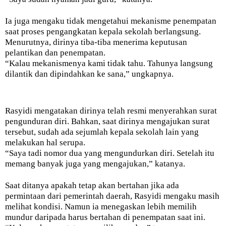
Ia juga mengaku tidak mengetahui mekanisme penempatan
saat proses pengangkatan kepala sekolah berlangsung.
Menurutnya, dirinya tiba-tiba menerima keputusan
pelantikan dan penempatan.
“Kalau mekanismenya kami tidak tahu. Tahunya langsung
dilantik dan dipindahkan ke sana,” ungkapnya.
Rasyidi mengatakan dirinya telah resmi menyerahkan surat
pengunduran diri. Bahkan, saat dirinya mengajukan surat
tersebut, sudah ada sejumlah kepala sekolah lain yang
melakukan hal serupa.
“Saya tadi nomor dua yang mengundurkan diri. Setelah itu
memang banyak juga yang mengajukan,” katanya.
Saat ditanya apakah tetap akan bertahan jika ada
permintaan dari pemerintah daerah, Rasyidi mengaku masih
melihat kondisi. Namun ia menegaskan lebih memilih
mundur daripada harus bertahan di penempatan saat ini.