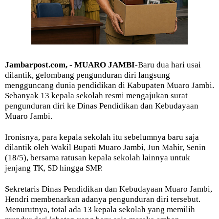
Jambarpost.com, - MUARO JAMBI
-Baru dua hari usai
dilantik, gelombang pengunduran diri langsung
mengguncang dunia pendidikan di Kabupaten Muaro Jambi.
Sebanyak 13 kepala sekolah resmi mengajukan surat
pengunduran diri ke Dinas Pendidikan dan Kebudayaan
Muaro Jambi.
Ironisnya, para kepala sekolah itu sebelumnya baru saja
dilantik oleh Wakil Bupati Muaro Jambi, Jun Mahir, Senin
(18/5), bersama ratusan kepala sekolah lainnya untuk
jenjang TK, SD hingga SMP.
Sekretaris Dinas Pendidikan dan Kebudayaan Muaro Jambi,
Hendri membenarkan adanya pengunduran diri tersebut.
Menurutnya, total ada 13 kepala sekolah yang memilih