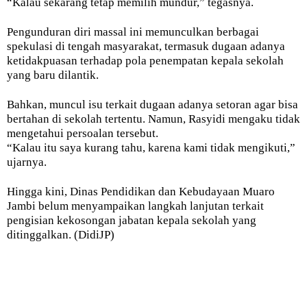
“Kalau sekarang tetap memilih mundur,” tegasnya.
Pengunduran diri massal ini memunculkan berbagai
spekulasi di tengah masyarakat, termasuk dugaan adanya
ketidakpuasan terhadap pola penempatan kepala sekolah
yang baru dilantik.
Bahkan, muncul isu terkait dugaan adanya setoran agar bisa
bertahan di sekolah tertentu. Namun, Rasyidi mengaku tidak
mengetahui persoalan tersebut.
“Kalau itu saya kurang tahu, karena kami tidak mengikuti,”
ujarnya.
Hingga kini, Dinas Pendidikan dan Kebudayaan Muaro
Jambi belum menyampaikan langkah lanjutan terkait
pengisian kekosongan jabatan kepala sekolah yang
ditinggalkan. (DidiJP)