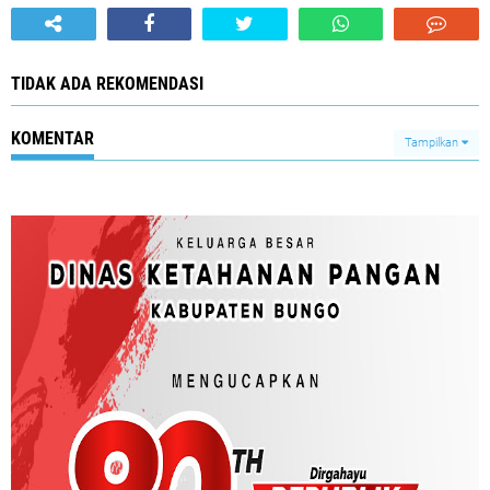
TIDAK ADA REKOMENDASI
KOMENTAR
Tampilkan