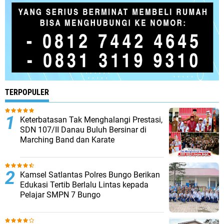
TERPOPULER
Keterbatasan Tak Menghalangi Prestasi,
SDN 107/II Danau Buluh Bersinar di
Marching Band dan Karate
Kamsel Satlantas Polres Bungo Berikan
Edukasi Tertib Berlalu Lintas kepada
Pelajar SMPN 7 Bungo