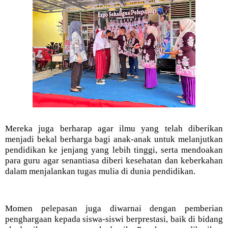
Mereka juga berharap agar ilmu yang telah diberikan
menjadi bekal berharga bagi anak-anak untuk melanjutkan
pendidikan ke jenjang yang lebih tinggi, serta mendoakan
para guru agar senantiasa diberi kesehatan dan keberkahan
dalam menjalankan tugas mulia di dunia pendidikan.
Momen pelepasan juga diwarnai dengan pemberian
penghargaan kepada siswa-siswi berprestasi, baik di bidang