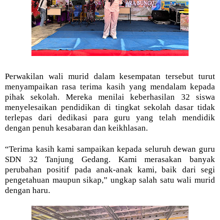
Perwakilan wali murid dalam kesempatan tersebut turut
menyampaikan rasa terima kasih yang mendalam kepada
pihak sekolah. Mereka menilai keberhasilan 32 siswa
menyelesaikan pendidikan di tingkat sekolah dasar tidak
terlepas dari dedikasi para guru yang telah mendidik
dengan penuh kesabaran dan keikhlasan.
“Terima kasih kami sampaikan kepada seluruh dewan guru
SDN 32 Tanjung Gedang. Kami merasakan banyak
perubahan positif pada anak-anak kami, baik dari segi
pengetahuan maupun sikap,” ungkap salah satu wali murid
dengan haru.