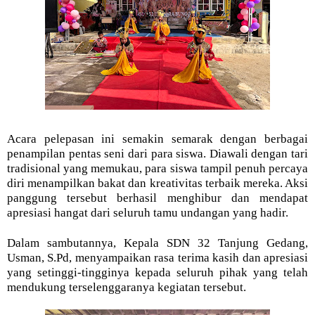
Acara pelepasan ini semakin semarak dengan berbagai
penampilan pentas seni dari para siswa. Diawali dengan tari
tradisional yang memukau, para siswa tampil penuh percaya
diri menampilkan bakat dan kreativitas terbaik mereka. Aksi
panggung tersebut berhasil menghibur dan mendapat
apresiasi hangat dari seluruh tamu undangan yang hadir.
Dalam sambutannya, Kepala SDN 32 Tanjung Gedang,
Usman, S.Pd, menyampaikan rasa terima kasih dan apresiasi
yang setinggi-tingginya kepada seluruh pihak yang telah
mendukung terselenggaranya kegiatan tersebut.