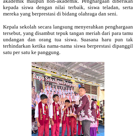
akademik maupun non-akademik. Penghargaan diberikan
kepada siswa dengan nilai terbaik, siswa teladan, serta
mereka yang berprestasi di bidang olahraga dan seni.
Kepala sekolah secara langsung menyerahkan penghargaan
tersebut, yang disambut tepuk tangan meriah dari para tamu
undangan dan orang tua siswa. Suasana haru pun tak
terhindarkan ketika nama-nama siswa berprestasi dipanggil
satu per satu ke panggung.