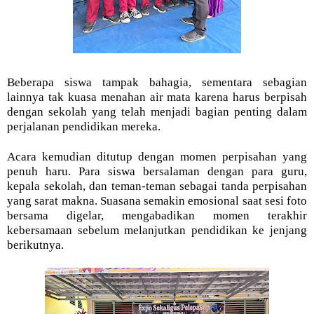
Beberapa siswa tampak bahagia, sementara sebagian
lainnya tak kuasa menahan air mata karena harus berpisah
dengan sekolah yang telah menjadi bagian penting dalam
perjalanan pendidikan mereka.
Acara kemudian ditutup dengan momen perpisahan yang
penuh haru. Para siswa bersalaman dengan para guru,
kepala sekolah, dan teman-teman sebagai tanda perpisahan
yang sarat makna. Suasana semakin emosional saat sesi foto
bersama digelar, mengabadikan momen terakhir
kebersamaan sebelum melanjutkan pendidikan ke jenjang
berikutnya.