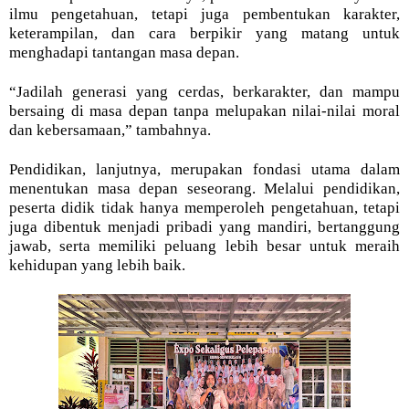
ilmu pengetahuan, tetapi juga pembentukan karakter,
keterampilan, dan cara berpikir yang matang untuk
menghadapi tantangan masa depan.
“Jadilah generasi yang cerdas, berkarakter, dan mampu
bersaing di masa depan tanpa melupakan nilai-nilai moral
dan kebersamaan,” tambahnya.
Pendidikan, lanjutnya, merupakan fondasi utama dalam
menentukan masa depan seseorang. Melalui pendidikan,
peserta didik tidak hanya memperoleh pengetahuan, tetapi
juga dibentuk menjadi pribadi yang mandiri, bertanggung
jawab, serta memiliki peluang lebih besar untuk meraih
kehidupan yang lebih baik.