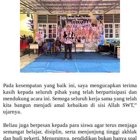
Pada kesempatan yang baik ini, saya mengucapkan terima
kasih kepada seluruh pihak yang telah berpartisipasi dan
mendukung acara ini. Semoga seluruh kerja sama yang telah
kita bangun menjadi amal kebaikan di sisi Allah SWT,”
ujarnya.
Beliau juga berpesan kepada para siswa agar terus menjaga
semangat belajar, disiplin, serta menjunjung tinggi akhlak
dan budi pekerti. Menurutnya, pendidikan bukan hanya soal