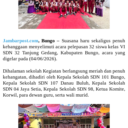
Jambarpost.com
, Bungo –
Suasana haru sekaligus penuh
kebanggaan menyelimuti acara pelepasan 32 siswa kelas VI
SDN 32 Tanjung Gedang, Kabupaten Bungo, acara yang
digelar pada (04/06/2026).
Dihalaman sekolah Kegiatan berlangsung meriah dan penuh
kehangatan, dihadiri oleh Kepala Sekolah SDN 101 Bungo,
Kepala Sekolah SDN 107 Danau Buluh, Kepala Sekolah
SDN 04 Jaya Setia, Kepala Sekolah SDN 98, Ketua Komite,
Korwil, para dewan guru, serta wali murid.