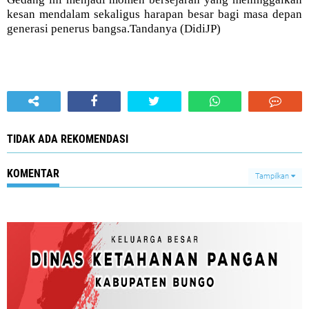
kesan mendalam sekaligus harapan besar bagi masa depan
generasi penerus bangsa.Tandanya (DidiJP)
TIDAK ADA REKOMENDASI
KOMENTAR
Tampilkan