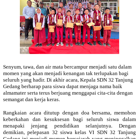
Senyum, tawa, dan air mata bercampur menjadi satu dalam
momen yang akan menjadi kenangan tak terlupakan bagi
seluruh yang hadir. Di akhir acara, Kepala SDN 32 Tanjung
Gedang berharap para siswa dapat menjaga nama baik
almamater serta terus berjuang menggapai cita-cita dengan
semangat dan kerja keras.
Rangkaian acara ditutup dengan doa bersama, memohon
keberkahan dan kesuksesan bagi seluruh siswa dalam
menapaki jenjang pendidikan selanjutnya. Dengan
demikian, pelepasan 32 siswa kelas VI SDN 32 Tanjung
Gedang ini menjadi momen bersejarah yang meninggalkan