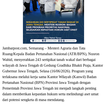
Jambarpost.com, Semarang – Menteri Agraria dan Tata 
Ruang/Kepala Badan Pertanahan Nasional (ATR/BPN), Nusron 
Wahid, menyerahkan 243 sertipikat tanah wakaf dari berbagai 
wilayah di Jawa Tengah di Gedung Gradhika Bhakti Praja, Kantor 
Gubernur Jawa Tengah, Selasa (16/06/2026). Program yang 
terlaksana melalui kerja sama Kantor Wilayah (Kanwil) Badan 
Pertanahan Nasional (BPN) Provinsi Jawa Tengah dengan 
Pemerintah Provinsi Jawa Tengah ini menjadi langkah penting 
dalam memberikan kepastian hukum serta melindungi aset umat 
dari potensi sengketa di masa mendatang.