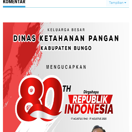
KOMENTAR
Tampilkan