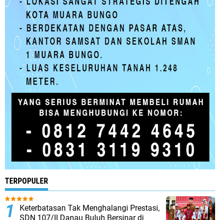
TERPOPULER
Keterbatasan Tak Menghalangi Prestasi,
SDN 107/II Danau Buluh Bersinar di