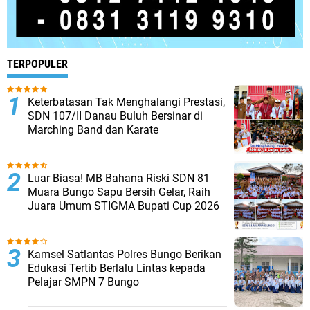
TERPOPULER
Keterbatasan Tak Menghalangi Prestasi,
SDN 107/II Danau Buluh Bersinar di
Marching Band dan Karate
Luar Biasa! MB Bahana Riski SDN 81
Muara Bungo Sapu Bersih Gelar, Raih
Juara Umum STIGMA Bupati Cup 2026
Kamsel Satlantas Polres Bungo Berikan
Edukasi Tertib Berlalu Lintas kepada
Pelajar SMPN 7 Bungo