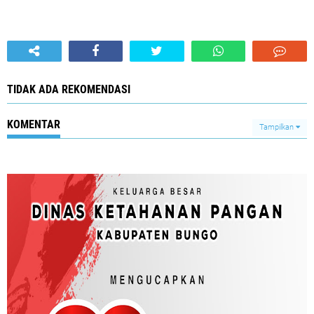
TIDAK ADA REKOMENDASI
KOMENTAR
Tampilkan