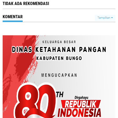
TIDAK ADA REKOMENDASI
KOMENTAR
Tampilkan