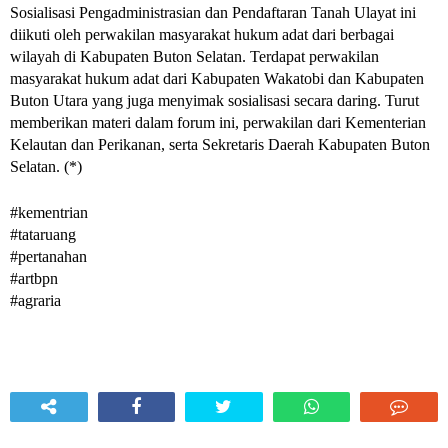
Sosialisasi Pengadministrasian dan Pendaftaran Tanah Ulayat ini 
diikuti oleh perwakilan masyarakat hukum adat dari berbagai 
wilayah di Kabupaten Buton Selatan. Terdapat perwakilan 
masyarakat hukum adat dari Kabupaten Wakatobi dan Kabupaten 
Buton Utara yang juga menyimak sosialisasi secara daring. Turut 
memberikan materi dalam forum ini, perwakilan dari Kementerian 
Kelautan dan Perikanan, serta Sekretaris Daerah Kabupaten Buton 
Selatan. (*)
#kementrian
#tataruang
#pertanahan 
#artbpn 
#agraria