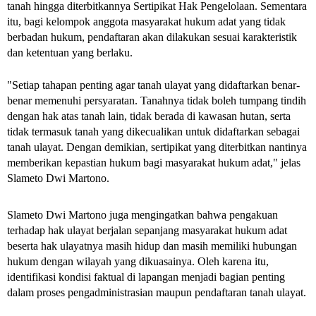
tanah hingga diterbitkannya Sertipikat Hak Pengelolaan. Sementara 
itu, bagi kelompok anggota masyarakat hukum adat yang tidak 
berbadan hukum, pendaftaran akan dilakukan sesuai karakteristik 
dan ketentuan yang berlaku.
"Setiap tahapan penting agar tanah ulayat yang didaftarkan benar-
benar memenuhi persyaratan. Tanahnya tidak boleh tumpang tindih 
dengan hak atas tanah lain, tidak berada di kawasan hutan, serta 
tidak termasuk tanah yang dikecualikan untuk didaftarkan sebagai 
tanah ulayat. Dengan demikian, sertipikat yang diterbitkan nantinya 
memberikan kepastian hukum bagi masyarakat hukum adat," jelas 
Slameto Dwi Martono.
Slameto Dwi Martono juga mengingatkan bahwa pengakuan 
terhadap hak ulayat berjalan sepanjang masyarakat hukum adat 
beserta hak ulayatnya masih hidup dan masih memiliki hubungan 
hukum dengan wilayah yang dikuasainya. Oleh karena itu, 
identifikasi kondisi faktual di lapangan menjadi bagian penting 
dalam proses pengadministrasian maupun pendaftaran tanah ulayat.