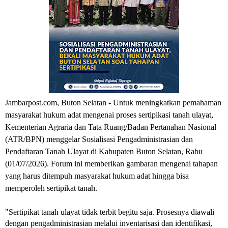
Jambarpost.com, Buton Selatan - Untuk meningkatkan pemahaman 
masyarakat hukum adat mengenai proses sertipikasi tanah ulayat, 
Kementerian Agraria dan Tata Ruang/Badan Pertanahan Nasional 
(ATR/BPN) menggelar Sosialisasi Pengadministrasian dan 
Pendaftaran Tanah Ulayat di Kabupaten Buton Selatan, Rabu 
(01/07/2026). Forum ini memberikan gambaran mengenai tahapan 
yang harus ditempuh masyarakat hukum adat hingga bisa 
memperoleh sertipikat tanah.
"Sertipikat tanah ulayat tidak terbit begitu saja. Prosesnya diawali 
dengan pengadministrasian melalui inventarisasi dan identifikasi, 