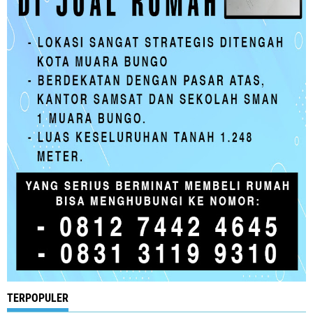
TERPOPULER