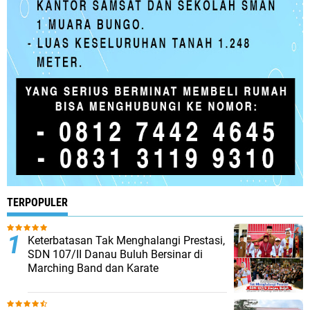
TERPOPULER
Keterbatasan Tak Menghalangi Prestasi,
SDN 107/II Danau Buluh Bersinar di
Marching Band dan Karate