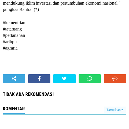
mendukung iklim investasi dan pertumbuhan ekonomi nasional," 
pungkas Bahtra. (*)
#kementrian
#tataruang
#pertanahan 
#artbpn 
#agraria
TIDAK ADA REKOMENDASI
KOMENTAR
Tampilkan