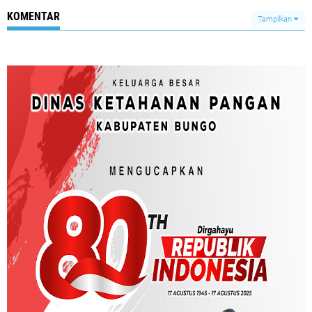
KOMENTAR
Tampilkan