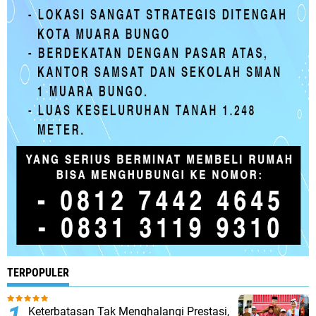
TERPOPULER
Keterbatasan Tak Menghalangi Prestasi,