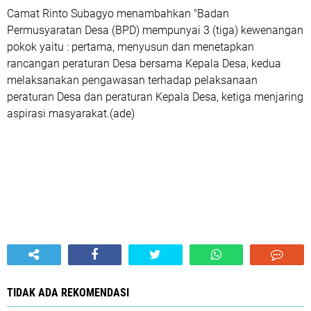
Camat Rinto Subagyo menambahkan "Badan
Permusyaratan Desa (BPD) mempunyai 3 (tiga) kewenangan
pokok yaitu : pertama, menyusun dan menetapkan
rancangan peraturan Desa bersama Kepala Desa, kedua
melaksanakan pengawasan terhadap pelaksanaan
peraturan Desa dan peraturan Kepala Desa, ketiga menjaring
aspirasi masyarakat.(ade)
TIDAK ADA REKOMENDASI