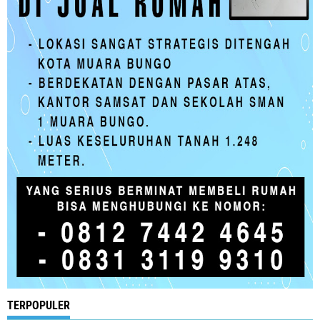
TERPOPULER