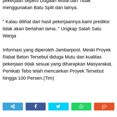
pekerjaan seperti Dugaan Mulai dari Tidak
menggunakan Batu Split dan lainya.
” Kalau dilihat dari hasil pekerjaannya kami prediksi
tidak akan bertahan lama, ” Ungkap Salah Satu
Warga
Informasi yang diperoleh Jambarpost, Meski Proyek
Rabat Beton Tersebut diduga Mutu dan kualitas
pekerjaan tidak sesuai yang diharapkan Masyarakat,
Pemkab Tebo telah mencairkan Proyek Tersebut
hingga 100 Persen.(Tim)