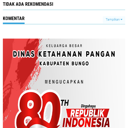
TIDAK ADA REKOMENDASI
KOMENTAR
Tampilkan