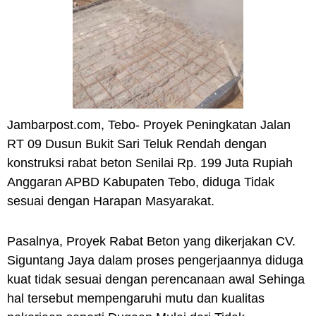
Jambarpost.com, Tebo- Proyek Peningkatan Jalan
RT 09 Dusun Bukit Sari Teluk Rendah dengan
konstruksi rabat beton Senilai Rp. 199 Juta Rupiah
Anggaran APBD Kabupaten Tebo, diduga Tidak
sesuai dengan Harapan Masyarakat.
Pasalnya, Proyek Rabat Beton yang dikerjakan CV.
Siguntang Jaya dalam proses pengerjaannya diduga
kuat tidak sesuai dengan perencanaan awal Sehinga
hal tersebut mempengaruhi mutu dan kualitas