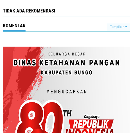
TIDAK ADA REKOMENDASI
KOMENTAR
Tampilkan