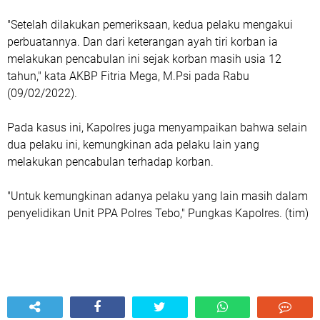
"Setelah dilakukan pemeriksaan, kedua pelaku mengakui
perbuatannya. Dan dari keterangan ayah tiri korban ia
melakukan pencabulan ini sejak korban masih usia 12
tahun," kata AKBP Fitria Mega, M.Psi pada Rabu
(09/02/2022).
Pada kasus ini, Kapolres juga menyampaikan bahwa selain
dua pelaku ini, kemungkinan ada pelaku lain yang
melakukan pencabulan terhadap korban.
"Untuk kemungkinan adanya pelaku yang lain masih dalam
penyelidikan Unit PPA Polres Tebo," Pungkas Kapolres. (tim)