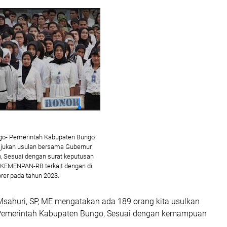
o- Pemerintah Kabupaten Bungo
 ajukan usulan bersama Gubernur
, Sesuai dengan surat keputusan
KEMENPAN-RB terkait dengan di
rer pada tahun 2023.
Msahuri, SP, ME mengatakan ada 189 orang kita usulkan
Pemerintah Kabupaten Bungo, Sesuai dengan kemampuan