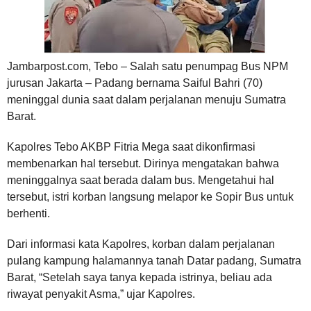
Jambarpost.com, Tebo – Salah satu penumpag Bus NPM
jurusan Jakarta – Padang bernama Saiful Bahri (70)
meninggal dunia saat dalam perjalanan menuju Sumatra
Barat.
Kapolres Tebo AKBP Fitria Mega saat dikonfirmasi
membenarkan hal tersebut. Dirinya mengatakan bahwa
meninggalnya saat berada dalam bus. Mengetahui hal
tersebut, istri korban langsung melapor ke Sopir Bus untuk
berhenti.
Dari informasi kata Kapolres, korban dalam perjalanan
pulang kampung halamannya tanah Datar padang, Sumatra
Barat, “Setelah saya tanya kepada istrinya, beliau ada
riwayat penyakit Asma,” ujar Kapolres.