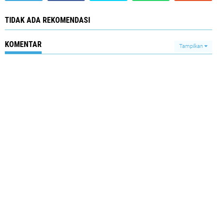
TIDAK ADA REKOMENDASI
KOMENTAR
Tampilkan