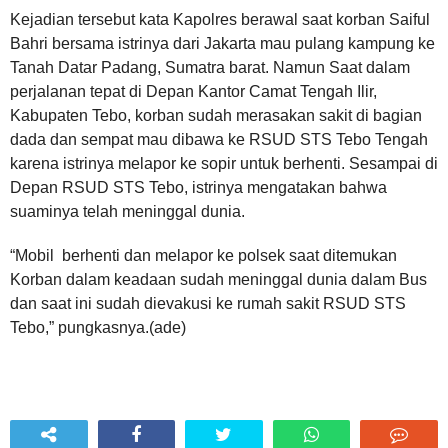
Kejadian tersebut kata Kapolres berawal saat korban Saiful
Bahri bersama istrinya dari Jakarta mau pulang kampung ke
Tanah Datar Padang, Sumatra barat. Namun Saat dalam
perjalanan tepat di Depan Kantor Camat Tengah Ilir,
Kabupaten Tebo, korban sudah merasakan sakit di bagian
dada dan sempat mau dibawa ke RSUD STS Tebo Tengah
karena istrinya melapor ke sopir untuk berhenti. Sesampai di
Depan RSUD STS Tebo, istrinya mengatakan bahwa
suaminya telah meninggal dunia.
“Mobil berhenti dan melapor ke polsek saat ditemukan
Korban dalam keadaan sudah meninggal dunia dalam Bus
dan saat ini sudah dievakusi ke rumah sakit RSUD STS
Tebo,” pungkasnya.(ade)