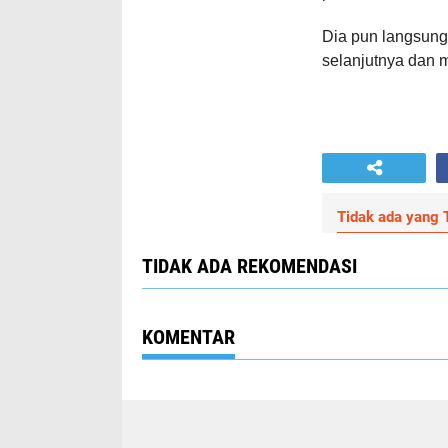
Dia pun langsung 
selanjutnya dan 
Tidak ada yang T
TIDAK ADA REKOMENDASI
KOMENTAR