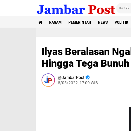
RAGAM
PEMERINTAH
NEWS
POLITIK
Ilyas Beralasan Nga
Hingga Tega Bunuh 
JambarPost
8/05/2022, 17:09 WIB