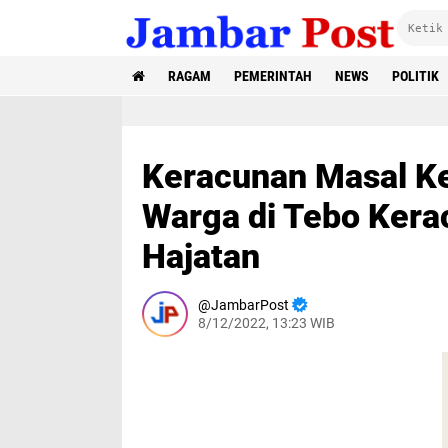
RAGAM
PEMERINTAH
NEWS
POLITIK
Keracunan Masal Ke
Warga di Tebo Kera
Hajatan
JambarPost
8/12/2022, 13:23 WIB