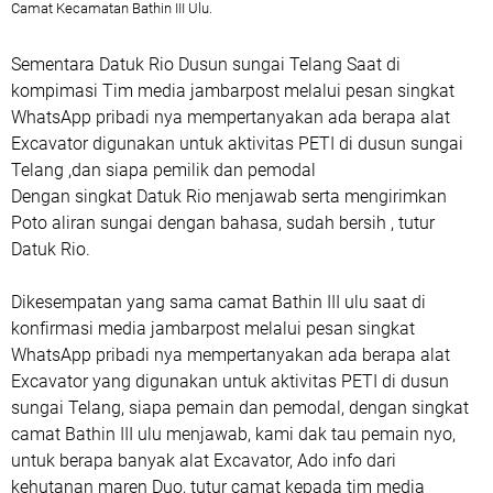
Camat Kecamatan Bathin III Ulu.
Sementara Datuk Rio Dusun sungai Telang Saat di
kompimasi Tim media jambarpost melalui pesan singkat
WhatsApp pribadi nya mempertanyakan ada berapa alat
Excavator digunakan untuk aktivitas PETI di dusun sungai
Telang ,dan siapa pemilik dan pemodal
Dengan singkat Datuk Rio menjawab serta mengirimkan
Poto aliran sungai dengan bahasa, sudah bersih , tutur
Datuk Rio.
Dikesempatan yang sama camat Bathin III ulu saat di
konfirmasi media jambarpost melalui pesan singkat
WhatsApp pribadi nya mempertanyakan ada berapa alat
Excavator yang digunakan untuk aktivitas PETI di dusun
sungai Telang, siapa pemain dan pemodal, dengan singkat
camat Bathin III ulu menjawab, kami dak tau pemain nyo,
untuk berapa banyak alat Excavator, Ado info dari
kehutanan maren Duo, tutur camat kepada tim media