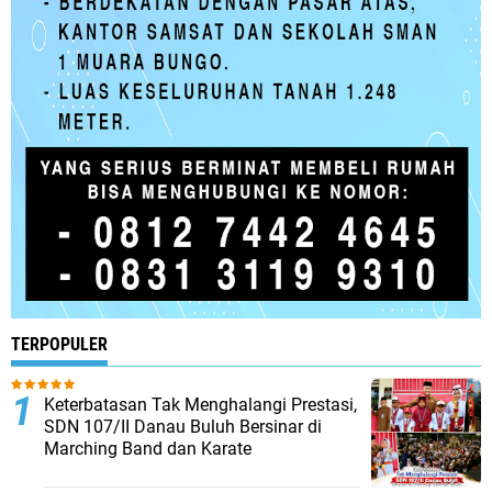
TERPOPULER
Keterbatasan Tak Menghalangi Prestasi,
SDN 107/II Danau Buluh Bersinar di
Marching Band dan Karate