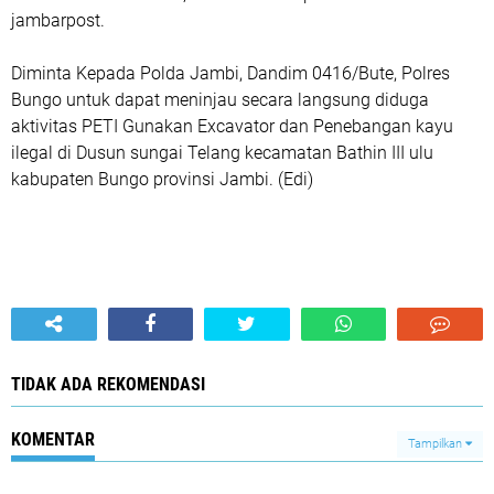
jambarpost.
Diminta Kepada Polda Jambi, Dandim 0416/Bute, Polres
Bungo untuk dapat meninjau secara langsung diduga
aktivitas PETI Gunakan Excavator dan Penebangan kayu
ilegal di Dusun sungai Telang kecamatan Bathin III ulu
kabupaten Bungo provinsi Jambi. (Edi)
TIDAK ADA REKOMENDASI
KOMENTAR
Tampilkan