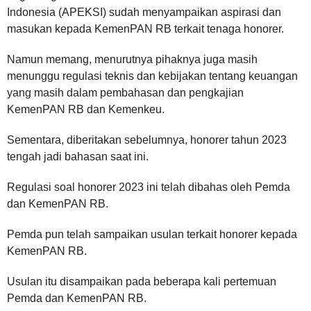
Indonesia (APEKSI) sudah menyampaikan aspirasi dan
masukan kepada KemenPAN RB terkait tenaga honorer.
Namun memang, menurutnya pihaknya juga masih
menunggu regulasi teknis dan kebijakan tentang keuangan
yang masih dalam pembahasan dan pengkajian
KemenPAN RB dan Kemenkeu.
Sementara, diberitakan sebelumnya, honorer tahun 2023
tengah jadi bahasan saat ini.
Regulasi soal honorer 2023 ini telah dibahas oleh Pemda
dan KemenPAN RB.
Pemda pun telah sampaikan usulan terkait honorer kepada
KemenPAN RB.
Usulan itu disampaikan pada beberapa kali pertemuan
Pemda dan KemenPAN RB.