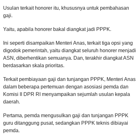
Usulan terkait honorer itu, khususnya untuk pembahasan
gaji.
Yaitu, apabila honorer bakal diangkat jadi PPPK.
Ini seperti disampaikan Menteri Anas, terkait tiga opsi yang
digodok pemerintah, yaitu diangkat seluruh honorer menjadi
ASN, diberhentikan semuanya. Dan, terakhir diangkat ASN
berdasarkan skala prioritas.
Terkait pembiayaan gaji dan tunjangan PPPK, Menteri Anas
dalam beberapa pertemuan dengan asosiasi pemda dan
Komisi II DPR RI menyampaikan sejumlah usulan kepala
daerah.
Pertama, pemda mengusulkan gaji dan tunjangan PPPK
guru ditanggung pusat, sedangkan PPPK teknis dibiayai
pemda.