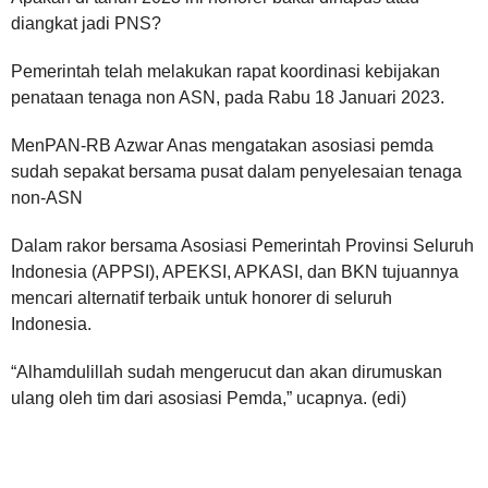
diangkat jadi PNS?
Pemerintah telah melakukan rapat koordinasi kebijakan
penataan tenaga non ASN, pada Rabu 18 Januari 2023.
MenPAN-RB Azwar Anas mengatakan asosiasi pemda
sudah sepakat bersama pusat dalam penyelesaian tenaga
non-ASN
Dalam rakor bersama Asosiasi Pemerintah Provinsi Seluruh
Indonesia (APPSI), APEKSI, APKASI, dan BKN tujuannya
mencari alternatif terbaik untuk honorer di seluruh
Indonesia.
“Alhamdulillah sudah mengerucut dan akan dirumuskan
ulang oleh tim dari asosiasi Pemda,” ucapnya. (edi)