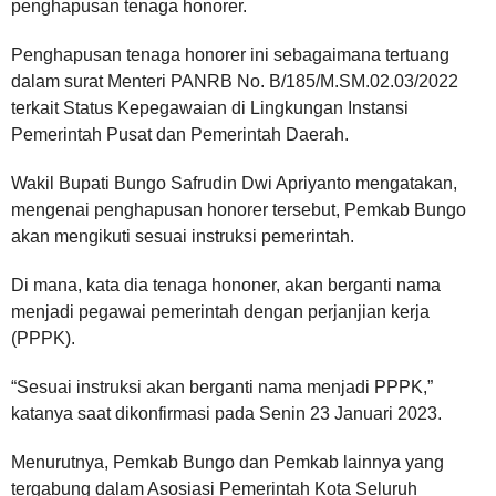
penghapusan tenaga honorer.
Penghapusan tenaga honorer ini sebagaimana tertuang
dalam surat Menteri PANRB No. B/185/M.SM.02.03/2022
terkait Status Kepegawaian di Lingkungan Instansi
Pemerintah Pusat dan Pemerintah Daerah.
Wakil Bupati Bungo Safrudin Dwi Apriyanto mengatakan,
mengenai penghapusan honorer tersebut, Pemkab Bungo
akan mengikuti sesuai instruksi pemerintah.
Di mana, kata dia tenaga hononer, akan berganti nama
menjadi pegawai pemerintah dengan perjanjian kerja
(PPPK).
“Sesuai instruksi akan berganti nama menjadi PPPK,”
katanya saat dikonfirmasi pada Senin 23 Januari 2023.
Menurutnya, Pemkab Bungo dan Pemkab lainnya yang
tergabung dalam Asosiasi Pemerintah Kota Seluruh