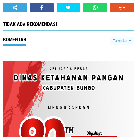
TIDAK ADA REKOMENDASI
KOMENTAR
Tampilkan