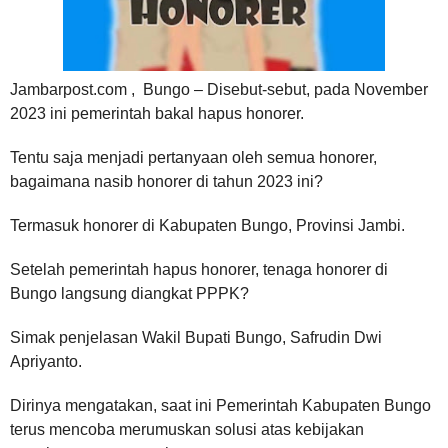
Jambarpost.com , Bungo – Disebut-sebut, pada November
2023 ini pemerintah bakal hapus honorer.
Tentu saja menjadi pertanyaan oleh semua honorer,
bagaimana nasib honorer di tahun 2023 ini?
Termasuk honorer di Kabupaten Bungo, Provinsi Jambi.
Setelah pemerintah hapus honorer, tenaga honorer di
Bungo langsung diangkat PPPK?
Simak penjelasan Wakil Bupati Bungo, Safrudin Dwi
Apriyanto.
Dirinya mengatakan, saat ini Pemerintah Kabupaten Bungo
terus mencoba merumuskan solusi atas kebijakan