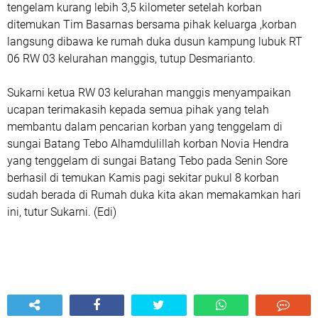
tengelam kurang lebih 3,5 kilometer setelah korban
ditemukan Tim Basarnas bersama pihak keluarga ,korban
langsung dibawa ke rumah duka dusun kampung lubuk RT
06 RW 03 kelurahan manggis, tutup Desmarianto.
Sukarni ketua RW 03 kelurahan manggis menyampaikan
ucapan terimakasih kepada semua pihak yang telah
membantu dalam pencarian korban yang tenggelam di
sungai Batang Tebo Alhamdulillah korban Novia Hendra
yang tenggelam di sungai Batang Tebo pada Senin Sore
berhasil di temukan Kamis pagi sekitar pukul 8 korban
sudah berada di Rumah duka kita akan memakamkan hari
ini, tutur Sukarni. (Edi)