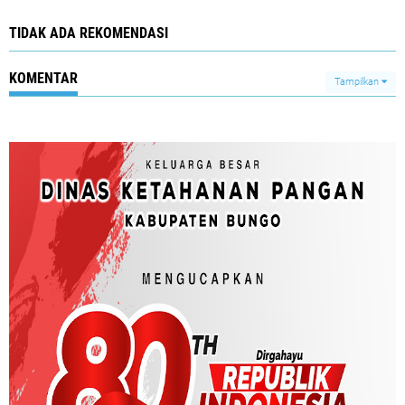
TIDAK ADA REKOMENDASI
KOMENTAR
Tampilkan