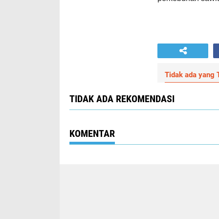
Tidak ada yang T
TIDAK ADA REKOMENDASI
KOMENTAR