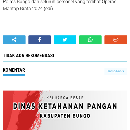
Polres Bungo dan seluruh personel yang terlibat Operasi
Mantap Brata 2024.(edi)
TIDAK ADA REKOMENDASI
KOMENTAR
Tampilkan