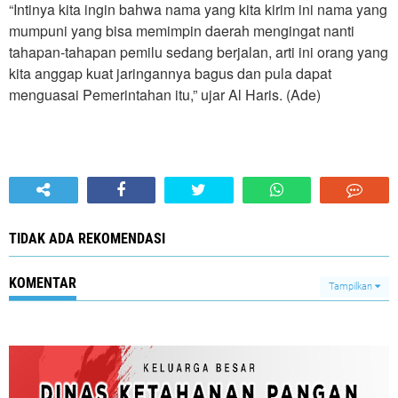
“Intinya kita ingin bahwa nama yang kita kirim ini nama yang
mumpuni yang bisa memimpin daerah mengingat nanti
tahapan-tahapan pemilu sedang berjalan, arti ini orang yang
kita anggap kuat jaringannya bagus dan pula dapat
menguasai Pemerintahan itu,” ujar Al Haris. (Ade)
TIDAK ADA REKOMENDASI
KOMENTAR
Tampilkan