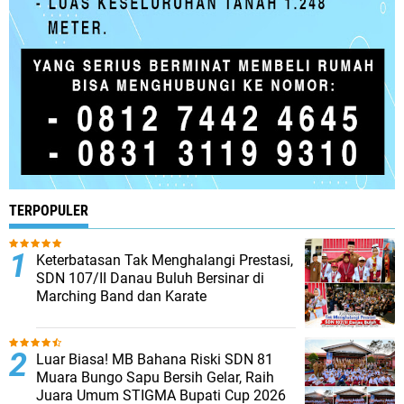
TERPOPULER
Keterbatasan Tak Menghalangi Prestasi,
SDN 107/II Danau Buluh Bersinar di
Marching Band dan Karate
Luar Biasa! MB Bahana Riski SDN 81
Muara Bungo Sapu Bersih Gelar, Raih
Juara Umum STIGMA Bupati Cup 2026