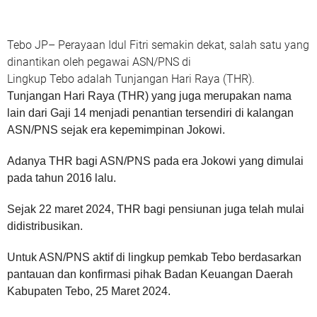
Tebo JP– Perayaan Idul Fitri semakin dekat, salah satu yang
dinantikan oleh pegawai ASN/PNS di
Lingkup Tebo adalah Tunjangan Hari Raya (THR).
Tunjangan Hari Raya (THR) yang juga merupakan nama
lain dari Gaji 14 menjadi penantian tersendiri di kalangan
ASN/PNS sejak era kepemimpinan Jokowi.
Adanya THR bagi ASN/PNS pada era Jokowi yang dimulai
pada tahun 2016 lalu.
Sejak 22 maret 2024, THR bagi pensiunan juga telah mulai
didistribusikan.
Untuk ASN/PNS aktif di lingkup pemkab Tebo berdasarkan
pantauan dan konfirmasi pihak Badan Keuangan Daerah
Kabupaten Tebo, 25 Maret 2024.