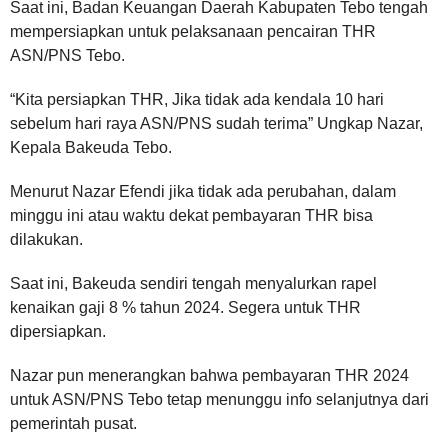
Saat ini, Badan Keuangan Daerah Kabupaten Tebo tengah
mempersiapkan untuk pelaksanaan pencairan THR
ASN/PNS Tebo.
“Kita persiapkan THR, Jika tidak ada kendala 10 hari
sebelum hari raya ASN/PNS sudah terima” Ungkap Nazar,
Kepala Bakeuda Tebo.
Menurut Nazar Efendi jika tidak ada perubahan, dalam
minggu ini atau waktu dekat pembayaran THR bisa
dilakukan.
Saat ini, Bakeuda sendiri tengah menyalurkan rapel
kenaikan gaji 8 % tahun 2024. Segera untuk THR
dipersiapkan.
Nazar pun menerangkan bahwa pembayaran THR 2024
untuk ASN/PNS Tebo tetap menunggu info selanjutnya dari
pemerintah pusat.