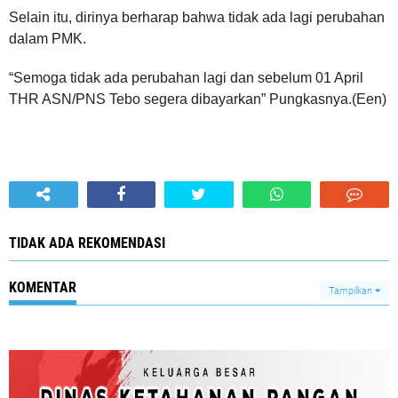
Selain itu, dirinya berharap bahwa tidak ada lagi perubahan
dalam PMK.
“Semoga tidak ada perubahan lagi dan sebelum 01 April
THR ASN/PNS Tebo segera dibayarkan” Pungkasnya.(Een)
TIDAK ADA REKOMENDASI
KOMENTAR
Tampilkan