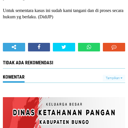
Untuk sementara kasus ini sudah kami tangani dan di proses secara
hukum yg berlaku. (DidiJP)
TIDAK ADA REKOMENDASI
KOMENTAR
Tampilkan