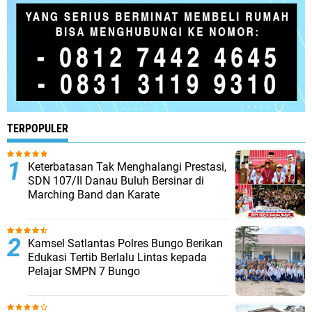
TERPOPULER
Keterbatasan Tak Menghalangi Prestasi,
SDN 107/II Danau Buluh Bersinar di
Marching Band dan Karate
Kamsel Satlantas Polres Bungo Berikan
Edukasi Tertib Berlalu Lintas kepada
Pelajar SMPN 7 Bungo