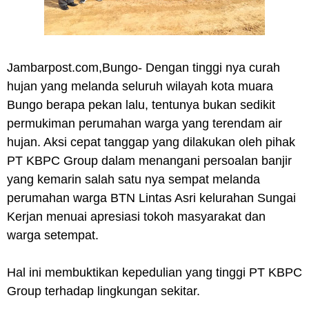
Jambarpost.com,Bungo- Dengan tinggi nya curah
hujan yang melanda seluruh wilayah kota muara
Bungo berapa pekan lalu, tentunya bukan sedikit
permukiman perumahan warga yang terendam air
hujan. Aksi cepat tanggap yang dilakukan oleh pihak
PT KBPC Group dalam menangani persoalan banjir
yang kemarin salah satu nya sempat melanda
perumahan warga BTN Lintas Asri kelurahan Sungai
Kerjan menuai apresiasi tokoh masyarakat dan
warga setempat.
Hal ini membuktikan kepedulian yang tinggi PT KBPC
Group terhadap lingkungan sekitar.