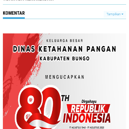
KOMENTAR
Tampilkan