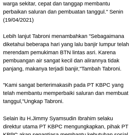
warga sekitar, cepat dan tanggap membantu
perbaikan saluran dan pembuatan tanggul." Senin
(19/04/2021)
Lebih lanjut Tabroni menambahkan "Sebagaimana
diketahui beberapa hari yang lalu banjir lumpur telah
merendam pemukiman BTN lintas asri. Karena
pembuangan air sangat kecil dan alirannya tidak
panjang, makanya terjadi banjir,"Tambah Tabroni.
"Kami sangat berterimakasih pada PT KBPC yang
telah membantu memperbaiki saluran dan membuat
tanggul,"Ungkap Tabroni.
Selain itu H.Jimmy Syamsudin Ibrahim selaku
direktur utama PT KBPC mengungkapkan, pihak PT
KBPC akan senantiasa membantu kebutuhan sosial