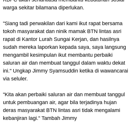
warga sekitar bilamana diperlukan.
"Siang tadi perwakilan dari kami ikut rapat bersama
tokoh masyarakat dan ninik mamak BTN lintas asri
rapat di Kantor Lurah Sungai Kerjan, dan hasilnya
sudah mereka laporkan kepada saya, saya langsung
mengambil kesimpulan ikut membantu perbaiki
saluran air dan membuat tanggul dalam waktu dekat
ini." Ungkap Jimmy Syamsuddin ketika di wawancarai
via seluler.
"Kita akan perbaiki saluran air dan membuat tanggul
untuk pembuangan air, agar bila terjadinya hujan
deras masyarakat BTN lintas asri tidak mengalami
kebanjiran lagi." Tambah Jimmy