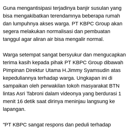
Guna mengantisipasi terjadinya banjir susulan yang
bisa mengakibatkan terendamnya beberapa rumah
dan lumpuhnya akses warga. PT KBPC Group akan
segera melakukan normalisasi dan pembuatan
tanggul agar aliran air bisa mengalir normal.
Warga setempat sangat bersyukur dan mengucapkan
terima kasih kepada pihak PT KBPC Group dibawah
Pimpinan Direktur Utama H.Jimmy Syamsudin atas
kepeduliannya terhadap warga. Ungkapan ini di
sampaikan oleh perwakilan tokoh masyarakat BTN
lintas Asri Tabroni dalam videonya yang berdurasi 1
menit 16 detik saat dirinya meninjau langsung ke
lapangan.
"PT KBPC sangat respons dan peduli terhadap