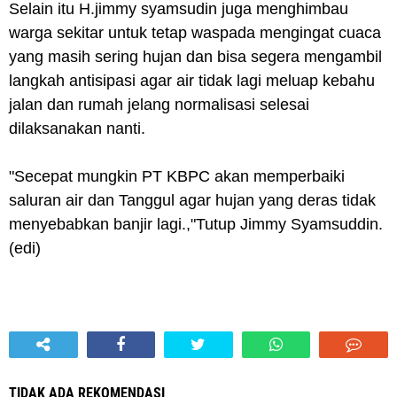
Selain itu H.jimmy syamsudin juga menghimbau
warga sekitar untuk tetap waspada mengingat cuaca
yang masih sering hujan dan bisa segera mengambil
langkah antisipasi agar air tidak lagi meluap kebahu
jalan dan rumah jelang normalisasi selesai
dilaksanakan nanti.
"Secepat mungkin PT KBPC akan memperbaiki
saluran air dan Tanggul agar hujan yang deras tidak
menyebabkan banjir lagi.,"Tutup Jimmy Syamsuddin.
(edi)
TIDAK ADA REKOMENDASI