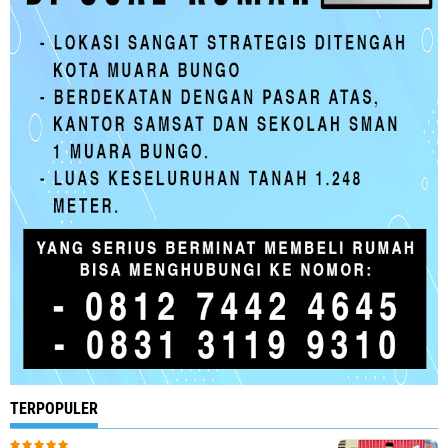
TERPOPULER