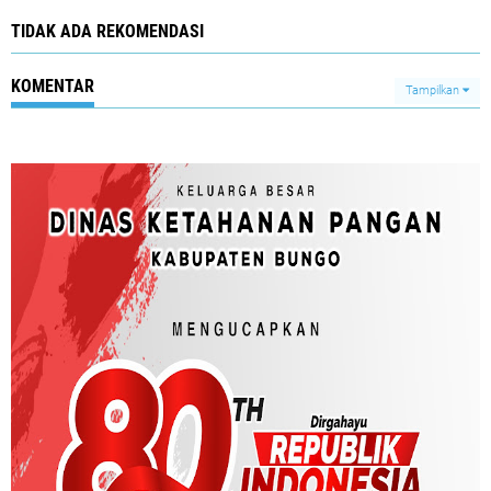
TIDAK ADA REKOMENDASI
KOMENTAR
Tampilkan