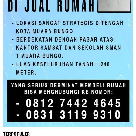
TERPOPULER