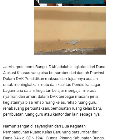
Jambarpost.com, Bungo- DAK adalah singkatan dari Dana
Alokasi Khusus yang bisa bersumber dari daerah Provinsi.
Dalam DAK Pendidikan maksud dan tujuannya adalah
untuk meningkatkan mutu dan kualitas Pendidikan agar
bagaimana dalam kegiatan belajar mengajar merasa
nyaman dan aman, dalam DAK berbagai macam jenis
kegiatannya bisa rehab ruang kelas, rehab ruang guru,
rehab ruang perpustakaan, pembuatan ruang kelas baru,
pembuatan ruang guru atau kantor dan lain sebagainya.
Namun sangat di sayangkan dari Dua Kegiatan
Pembangunan Ruang Kelas Baru yang bersumber dari
Dana DAK di SDN 194/II Sungai Pinang Kabupaten Bungo,