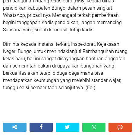
pembangunan Ruang kelas baru (RKB) kepala dinas
pendidikan kabupaten Bungo, dalam pesan singkat
WhatsApp, pribadi nya Menangapi terkait pemberitaan,
begini tanggapan Kadis pendidikan, jangan memancing
Suasana yang sudah kondusif, tutup kadis.
Diminta kepada instansi terkait, Inspektorat, Kejaksaan
Negeri Bungo, untuk menindaklanjuti Pembangunan ruang
kelas baru, hal ini sangat disayangkan bantuan anggaran
dari pemerintah bukan di upaya kan bangunan yang
berkualitas akan tetapi diduga bagaimana bisa
mendapatkan keuntungan yang melebihi standar wajar,
tunggu edisi pemberitaan selanjutnya. (Edi)