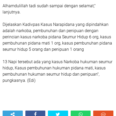
Alhamdulillah tadi sudah sampai dengan selamat,"
lanjutnya.
Dijelaskan Kadivpas Kasus Narapidana yang dipindahkan
adalah narkoba, pembunuhan dan penipuan dengan
perincian kasus narkoba pidana Seumur Hidup 6 org, kasus
pembuhunan pidana mati 1 org, kasus pembunuhan pidana
seumur hidup 5 orang dan penipuan 1 orang
13 Napi tersebut ada yang kasus Narkoba hukuman seumur
hidup, Kasus pembuhunan hukuman pidana mati, kasus
pembuhunan hukuman seumur hidup dan penipuan",
pungkasnya. (Edi)