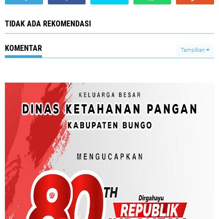
TIDAK ADA REKOMENDASI
KOMENTAR
Tampilkan