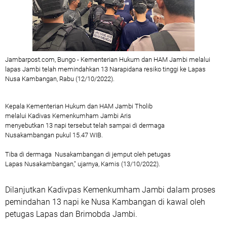
Jambarpost.com, Bungo - Kementerian Hukum dan HAM Jambi melalui
lapas Jambi telah memindahkan 13 Narapidana resiko tinggi ke Lapas
Nusa Kambangan, Rabu (12/10/2022).
Kepala Kementerian Hukum dan HAM Jambi Tholib
melalui Kadivas Kemenkumham Jambi Aris
menyebutkan 13 napi tersebut telah sampai di dermaga
Nusakambangan pukul 15.47 WIB.
Tiba di dermaga Nusakambangan di jemput oleh petugas
Lapas Nusakambangan," ujarnya, Kamis (13/10/2022).
Dilanjutkan Kadivpas Kemenkumham Jambi dalam proses
pemindahan 13 napi ke Nusa Kambangan di kawal oleh
petugas Lapas dan Brimobda Jambi.