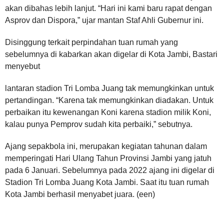
akan dibahas lebih lanjut. “Hari ini kami baru rapat dengan
Asprov dan Dispora,” ujar mantan Staf Ahli Gubernur ini.
Disinggung terkait perpindahan tuan rumah yang
sebelumnya di kabarkan akan digelar di Kota Jambi, Bastari
menyebut
lantaran stadion Tri Lomba Juang tak memungkinkan untuk
pertandingan. “Karena tak memungkinkan diadakan. Untuk
perbaikan itu kewenangan Koni karena stadion milik Koni,
kalau punya Pemprov sudah kita perbaiki,” sebutnya.
Ajang sepakbola ini, merupakan kegiatan tahunan dalam
memperingati Hari Ulang Tahun Provinsi Jambi yang jatuh
pada 6 Januari. Sebelumnya pada 2022 ajang ini digelar di
Stadion Tri Lomba Juang Kota Jambi. Saat itu tuan rumah
Kota Jambi berhasil menyabet juara. (een)