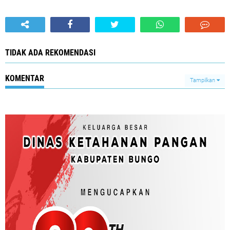
TIDAK ADA REKOMENDASI
KOMENTAR
Tampilkan