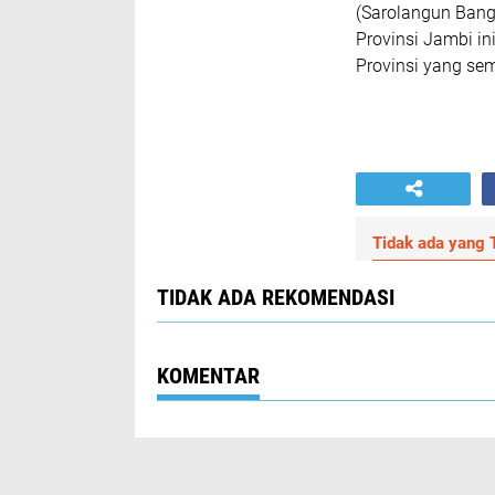
(Sarolangun Bang
Provinsi Jambi in
Provinsi yang se
Tidak ada yang T
TIDAK ADA REKOMENDASI
KOMENTAR