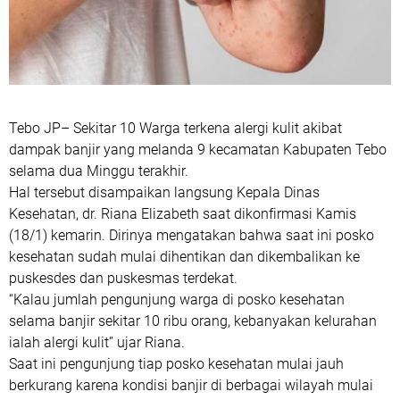
Tebo JP– Sekitar 10 Warga terkena alergi kulit akibat
dampak banjir yang melanda 9 kecamatan Kabupaten Tebo
selama dua Minggu terakhir.
Hal tersebut disampaikan langsung Kepala Dinas
Kesehatan, dr. Riana Elizabeth saat dikonfirmasi Kamis
(18/1) kemarin. Dirinya mengatakan bahwa saat ini posko
kesehatan sudah mulai dihentikan dan dikembalikan ke
puskesdes dan puskesmas terdekat.
“Kalau jumlah pengunjung warga di posko kesehatan
selama banjir sekitar 10 ribu orang, kebanyakan kelurahan
ialah alergi kulit” ujar Riana.
Saat ini pengunjung tiap posko kesehatan mulai jauh
berkurang karena kondisi banjir di berbagai wilayah mulai