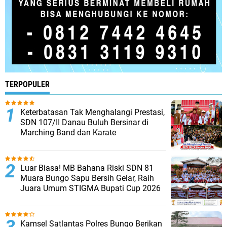
TERPOPULER
Keterbatasan Tak Menghalangi Prestasi,
SDN 107/II Danau Buluh Bersinar di
Marching Band dan Karate
Luar Biasa! MB Bahana Riski SDN 81
Muara Bungo Sapu Bersih Gelar, Raih
Juara Umum STIGMA Bupati Cup 2026
Kamsel Satlantas Polres Bungo Berikan