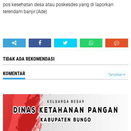
pos kesehatan desa atau poskesdes yang di laporkan
terendam banjir.(Ade)
TIDAK ADA REKOMENDASI
KOMENTAR
Tampilkan