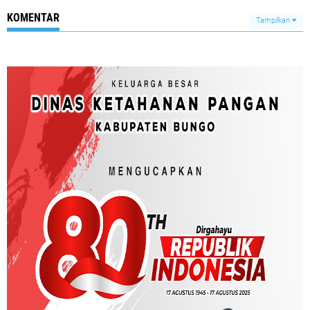
KOMENTAR
Tampilkan