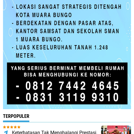
TERPOPULER
Keterbatasan Tak Menghalangi Prestasi,