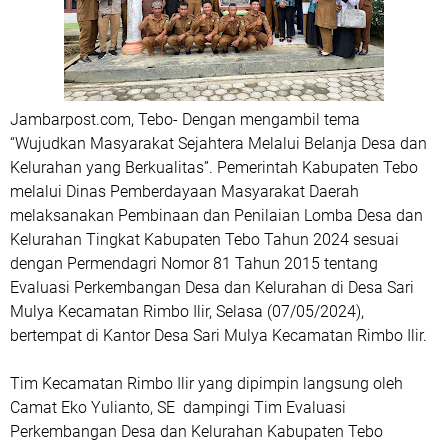
Jambarpost.com, Tebo- Dengan mengambil tema
“Wujudkan Masyarakat Sejahtera Melalui Belanja Desa dan
Kelurahan yang Berkualitas”. Pemerintah Kabupaten Tebo
melalui Dinas Pemberdayaan Masyarakat Daerah
melaksanakan Pembinaan dan Penilaian Lomba Desa dan
Kelurahan Tingkat Kabupaten Tebo Tahun 2024 sesuai
dengan Permendagri Nomor 81 Tahun 2015 tentang
Evaluasi Perkembangan Desa dan Kelurahan di Desa Sari
Mulya Kecamatan Rimbo Ilir, Selasa (07/05/2024),
bertempat di Kantor Desa Sari Mulya Kecamatan Rimbo Ilir.
Tim Kecamatan Rimbo Ilir yang dipimpin langsung oleh
Camat Eko Yulianto, SE dampingi Tim Evaluasi
Perkembangan Desa dan Kelurahan Kabupaten Tebo