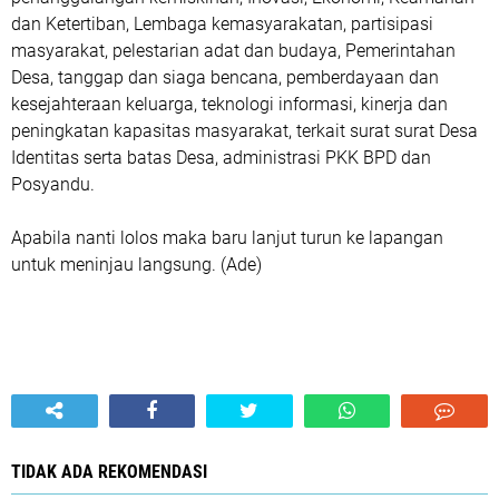
dan Ketertiban, Lembaga kemasyarakatan, partisipasi
masyarakat, pelestarian adat dan budaya, Pemerintahan
Desa, tanggap dan siaga bencana, pemberdayaan dan
kesejahteraan keluarga, teknologi informasi, kinerja dan
peningkatan kapasitas masyarakat, terkait surat surat Desa
Identitas serta batas Desa, administrasi PKK BPD dan
Posyandu.
Apabila nanti lolos maka baru lanjut turun ke lapangan
untuk meninjau langsung. (Ade)
TIDAK ADA REKOMENDASI