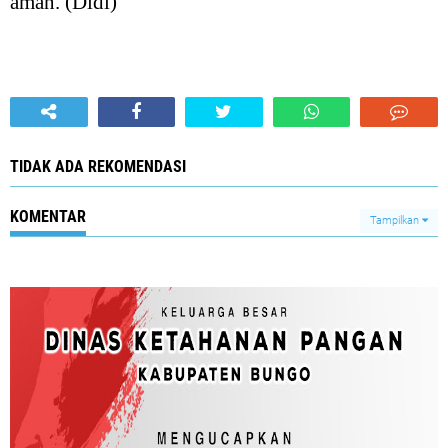
aman. (Didi)
TIDAK ADA REKOMENDASI
KOMENTAR
Tampilkan