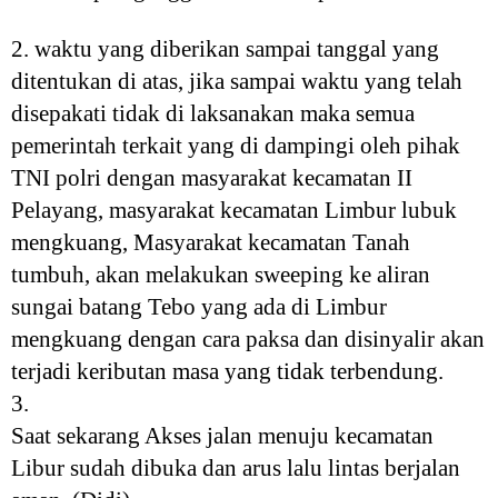
2. waktu yang diberikan sampai tanggal yang
ditentukan di atas, jika sampai waktu yang telah
disepakati tidak di laksanakan maka semua
pemerintah terkait yang di dampingi oleh pihak
TNI polri dengan masyarakat kecamatan II
Pelayang, masyarakat kecamatan Limbur lubuk
mengkuang, Masyarakat kecamatan Tanah
tumbuh, akan melakukan sweeping ke aliran
sungai batang Tebo yang ada di Limbur
mengkuang dengan cara paksa dan disinyalir akan
terjadi keributan masa yang tidak terbendung.
3.
Saat sekarang Akses jalan menuju kecamatan
Libur sudah dibuka dan arus lalu lintas berjalan