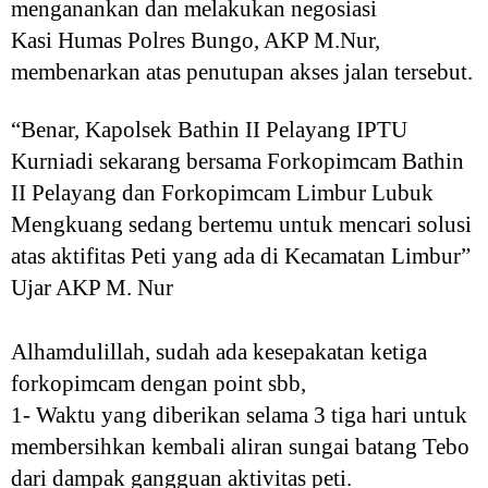
menganankan dan melakukan negosiasi
Kasi Humas Polres Bungo, AKP M.Nur,
membenarkan atas penutupan akses jalan tersebut.
“Benar, Kapolsek Bathin II Pelayang IPTU
Kurniadi sekarang bersama Forkopimcam Bathin
II Pelayang dan Forkopimcam Limbur Lubuk
Mengkuang sedang bertemu untuk mencari solusi
atas aktifitas Peti yang ada di Kecamatan Limbur”
Ujar AKP M. Nur
Alhamdulillah, sudah ada kesepakatan ketiga
forkopimcam dengan point sbb,
1- Waktu yang diberikan selama 3 tiga hari untuk
membersihkan kembali aliran sungai batang Tebo
dari dampak gangguan aktivitas peti.