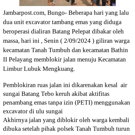
Jambarpost.com, Bungo- Beberapa hari yang lalu
dua unit excavator tambang emas yang diduga
beroperasi dialiran Batang Pelepat dibakar oleh
massa, hari ini , Senin ( 2/09/2024 ) giliran warga
kecamatan Tanah Tumbuh dan kecamatan Bathin
II Pelayang memblokir jalan menuju Kecamatan
Limbur Lubuk Mengkuang.
Pemblokiran ruas jalan ini dikarenakan kesal air
sungai Batang Tebo keruh akibat aktifitas
penambang emas tanpa izin (PETI) menggunakan
excavator di ulu sungai
Akhirnya jalan yang diblokir oleh warga kembali
dibuka setelah pihak polsek Tanah Tumbuh turun