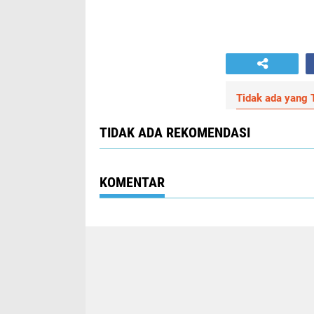
Tidak ada yang T
TIDAK ADA REKOMENDASI
KOMENTAR