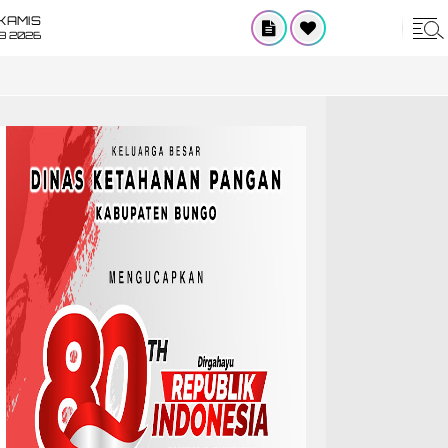
KAMIS
8 2026