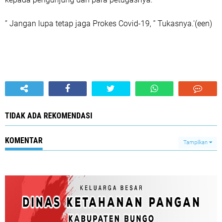
” Jangan lupa tetap jaga Prokes Covid-19, ” Tukasnya.'(een)
TIDAK ADA REKOMENDASI
KOMENTAR
Tampilkan