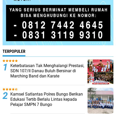
TERPOPULER
Keterbatasan Tak Menghalangi Prestasi,
SDN 107/II Danau Buluh Bersinar di
Marching Band dan Karate
Kamsel Satlantas Polres Bungo Berikan
Edukasi Tertib Berlalu Lintas kepada
Pelajar SMPN 7 Bungo