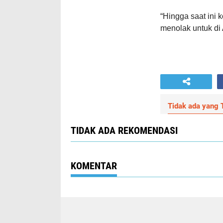
“Hingga saat ini
menolak untuk di 
Tidak ada yang T
TIDAK ADA REKOMENDASI
KOMENTAR