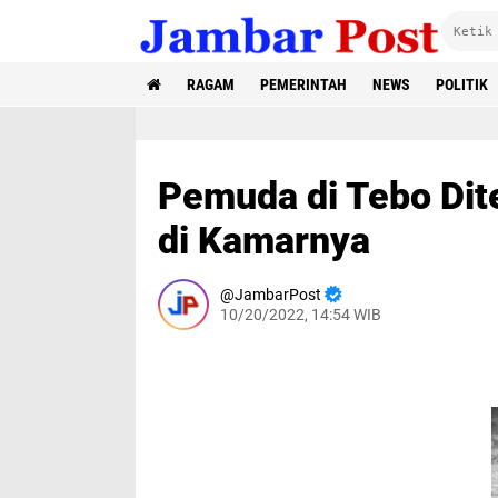
RAGAM
PEMERINTAH
NEWS
POLITIK
Pemuda di Tebo Di
di Kamarnya
JambarPost
10/20/2022, 14:54 WIB